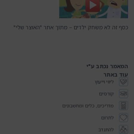
כסף זה לא משחק ילדים – מתוך אתר "האוצר שלי"
המאמר נכתב ע"י
עוד באתר
ליווי וייעוץ
קורסים
מדריכים, כלים ומחשבונים
לתרום
להתנדב