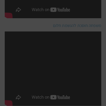
משפחה חוסכת להגשמת חלום