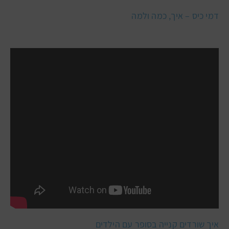
דמי כיס – איך, כמה ולמה
איך שורדים קנייה בסופר עם הילדים