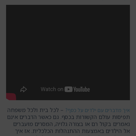
– לכל בית ולכל משפחה
איך מדברים עם ילדים על כסף?
תפיסות עולם הקשורות בכסף. גם כאשר הדברים אינם
נאמרים בקול רם או בצורה גלויה, המסרים מועברים
אל הילדים באמצעות ההתנהלות הכלכלית. אז איך