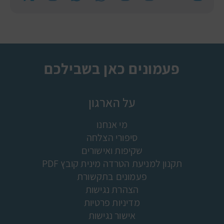
פעמונים כאן בשבילכם
על הארגון
מי אנחנו
סיפורי הצלחה
שקיפות ואישורים
תקנון למניעת הטרדה מינית קובץ PDF
פעמונים בתקשורת
הצהרת נגישות
מדיניות פרטיות
אישור נגישות