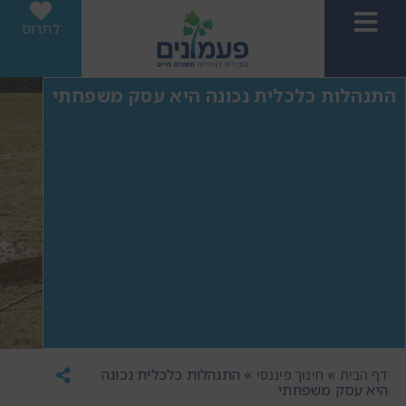
לתרום
התנהלות כלכלית נכונה היא עסק משפחתי
»
»
התנהלות כלכלית נכונה
דף הבית
חינוך פיננסי
היא עסק משפחתי