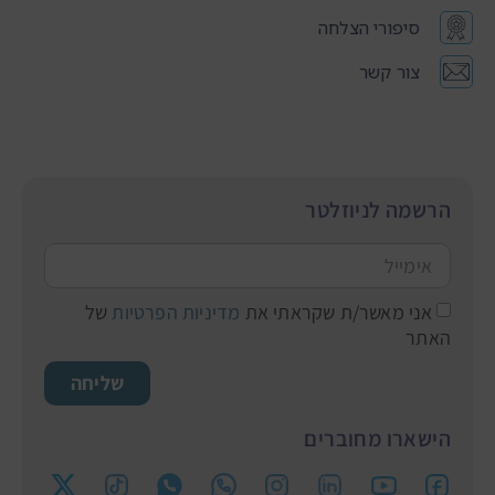
סיפורי הצלחה
צור קשר
הרשמה לניוזלטר
אני מאשר/ת שקראתי את
מדיניות הפרטיות
של
האתר
שליחה
הישארו מחוברים