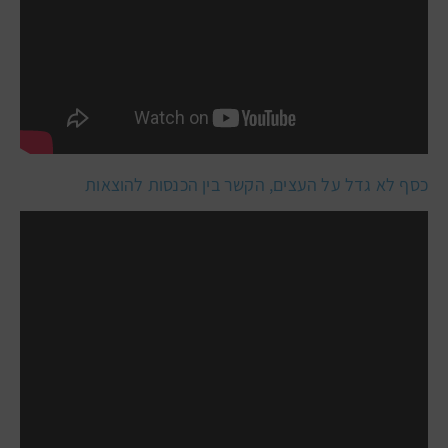
כסף לא גדל על העצים, הקשר בין הכנסות להוצאות