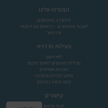
הצטרפו אלינו
להתנדב בפעמונים
לעבוד בפעמונים – דרושים עובדים/ות
צרו קשר
פעילות מרכזית
ליווי וייעוץ
מכללת פעמונים לחינוך פיננסי
תוכניות ושותפים
מחקר מדידה והערכה
מיצוי זכויות בבנקים
קישורים
תנאי שימוש