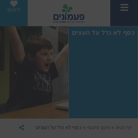
לתרום
כסף לא גדל על העצים
»
»
כסף לא גדל על העצים
דף הבית
חינוך פיננסי