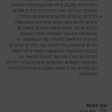
העדיפויות שלכם, ציינו את העקרונות המנחים,
הערכים ובעיקר- את היכולת הכלכלית שלכם.
הילדים הבוגרים מודאגים ממצבכם הכלכלי,
ורוצים לדעת כמה אתם מרוויחים, כמה שווה
הבית שלכם, והאם אתם נחשבים לעשירים.
אפשרויות המענה לשאלות כאלה מגוונות
וצריכות להתאים לאופייה של המשפחה. יש
הורים שירגישו בנוח לשתף את הילדים הבוגרים
במבנה ההכנסות וההוצאות המפורט של משק
הבית ויש כאלו שירגישו לא נוח לחשוף את
הפרטים. המסרים החשובים שיש להעביר לילדים
הם מסרים של ביטחון באופן בו מנוהלת כלכלת
המשפחה.
עוד באתר
ליווי וייעוץ