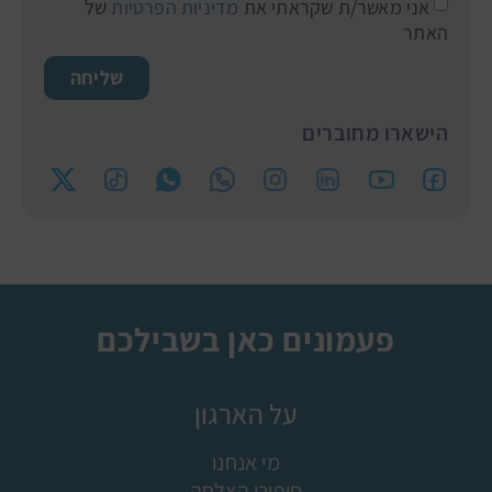
אני מאשר/ת שקראתי את
מדיניות הפרטיות
של
האתר
שליחה
הישארו מחוברים
פעמונים כאן בשבילכם
על הארגון
מי אנחנו
סיפורי הצלחה