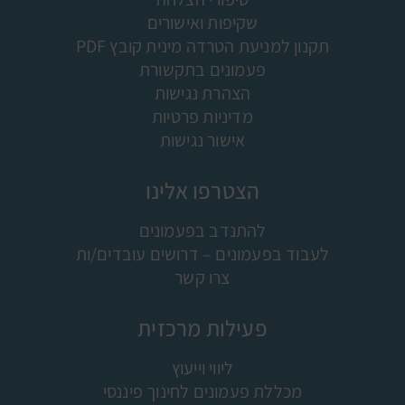
שקיפות ואישורים
תקנון למניעת הטרדה מינית קובץ PDF
פעמונים בתקשורת
הצהרת נגישות
מדיניות פרטיות
אישור נגישות
הצטרפו אלינו
להתנדב בפעמונים
לעבוד בפעמונים – דרושים עובדים/ות
צרו קשר
פעילות מרכזית
ליווי וייעוץ
מכללת פעמונים לחינוך פיננסי