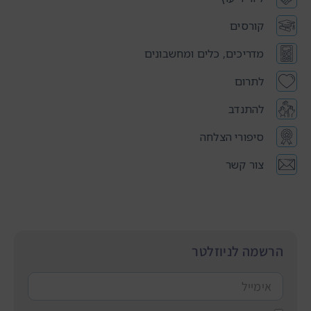
קורסים
מדריכים, כלים ומחשבונים
לתרום
להתנדב
סיפורי הצלחה
צור קשר
הרשמה לניוזלטר