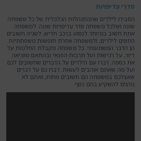
סדרי עדיפויות
הסבירו לילדים שההתנהלות הכלכלית של כל משפחה
שונה ושלכל משפחה סדר עדיפויות שונה. למשפחה
אחת חשוב במיוחד לנסוע ברכב חדיש, לשניה חשובים
החוגים לילדים, ולמשפחה אחרת חופשות משפחתיות
הן הדבר המשמעותי. כל משפחה מקבלת החלטות על
דיור, על רכישות ועל תרבות הפנאי ובהתאם מוציאה
את כספה. דברו עם הילדים על הדברים שחשובים לכם
ועל מה שאתם אוהבים לעשות. דברו גם על דברים
שאצלכם במשפחה הם חשובים פחות, ואתם לא
נוהגים להשקיע בהם כסף.