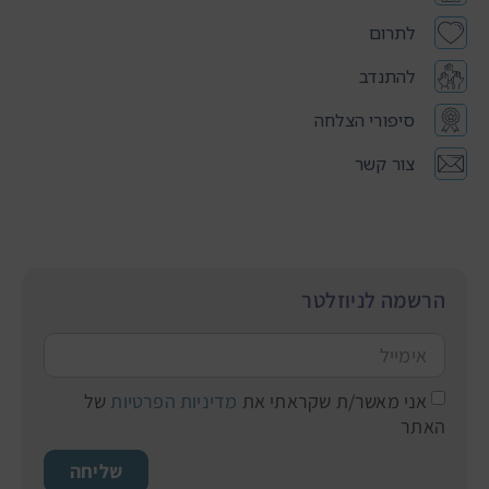
לתרום
להתנדב
סיפורי הצלחה
צור קשר
הרשמה לניוזלטר
אני מאשר/ת שקראתי את
מדיניות הפרטיות
של
האתר
שליחה