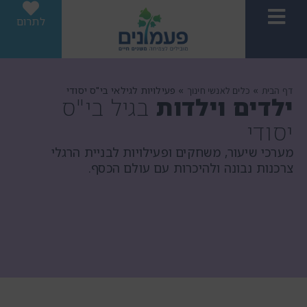
לתרום
»
»
פעילויות לגילאי בי"ס יסודי
דף הבית
כלים לאנשי חינוך
ילדים וילדות
בגיל בי"ס
יסודי
מערכי שיעור, משחקים ופעילויות לבניית הרגלי
צרכנות נבונה ולהיכרות עם עולם הכסף.