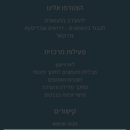
הצטרפו אלינו
להתנדב בפעמונים
לעבוד בפעמונים – דרושים עובדים/ות
צרו קשר
פעילות מרכזית
ליווי וייעוץ
מכללת פעמונים לחינוך פיננסי
תוכניות ושותפים
מחקר מדידה והערכה
מיצוי זכויות בבנקים
קישורים
תנאי שימוש