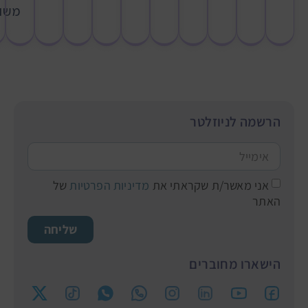
משו
הרשמה לניוזלטר
אני מאשר/ת שקראתי את
מדיניות הפרטיות
של
האתר
שליחה
הישארו מחוברים