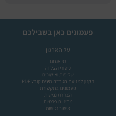
פעמונים כאן בשבילכם
על הארגון
מי אנחנו
סיפורי הצלחה
שקיפות ואישורים
תקנון למניעת הטרדה מינית קובץ PDF
פעמונים בתקשורת
הצהרת נגישות
מדיניות פרטיות
אישור נגישות