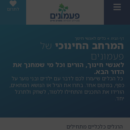
לתרום
»
כלים לאנשי חינוך
דף הבית
המרחב החינוכי
של
פעמונים
לאנשי חינוך, הורים וכל מי שמחנך את
הדור הבא.
כל הכלים שיעזרו לכם לדבר עם ילדים ובני נוער על
כסף, במקום אחד. בחרו את הגיל או הנושא המתאים,
הורידו את התכנים והתחילו ללמוד, לשחק ולתרגל
יחד.
הרגלים כלכליים מתחילים