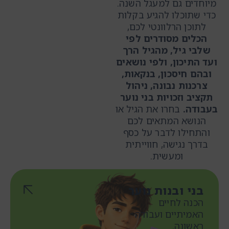
מיוחדים גם למעגל השנה.
כדי שתוכלו להגיע בקלות
לתוכן הרלוונטי לכם,
הכלים מסודרים לפי
שלבי גיל, מהגיל הרך
ועד התיכון, ולפי נושאים
ובהם חיסכון, בנקאות,
צרכנות נבונה, ניהול
תקציב וזכויות בני נוער
בעבודה.
בחרו את הגיל או
הנושא המתאים לכם
והתחילו לדבר על כסף
בדרך נגישה, חווייתית
ומעשית.
בני ובנות נוער
הכנה לחיים
האמיתיים ועבודה
ראשונה.