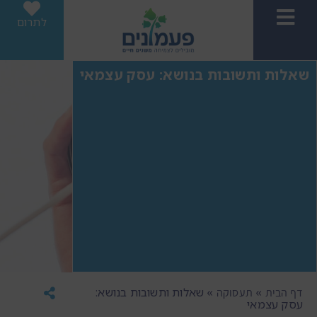
לתרום
שאלות ותשובות בנושא: עסק עצמאי
»
»
שאלות ותשובות בנושא:
דף הבית
תעסוקה
עסק עצמאי