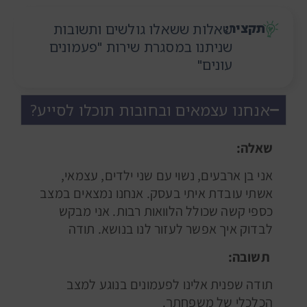
תקציר:
שאלות ששאלו גולשים ותשובות
שניתנו במסגרת שירות "פעמונים
עונים"
אנחנו עצמאים ובחובות תוכלו לסייע?
שאלה:
אני בן ארבעים, נשוי עם שני ילדים, עצמאי,
אשתי עובדת איתי בעסק. אנחנו נמצאים במצב
כספי קשה שכולל הלוואות רבות. אני מבקש
לבדוק איך אפשר לעזור לנו בנושא. תודה
תשובה:
תודה שפנית אלינו לפעמונים בנוגע למצב
הכלכלי של משפחתך.