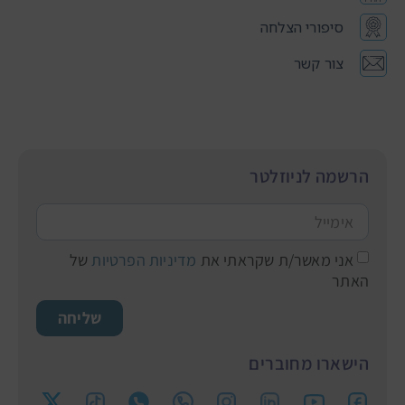
סיפורי הצלחה
צור קשר
הרשמה לניוזלטר
אני מאשר/ת שקראתי את
מדיניות הפרטיות
של
האתר
שליחה
הישארו מחוברים