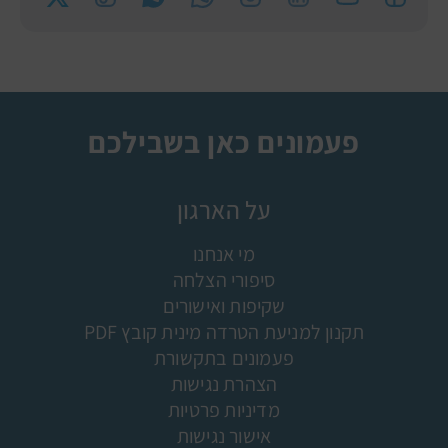
פעמונים כאן בשבילכם
על הארגון
מי אנחנו
סיפורי הצלחה
שקיפות ואישורים
תקנון למניעת הטרדה מינית קובץ PDF
פעמונים בתקשורת
הצהרת נגישות
מדיניות פרטיות
אישור נגישות