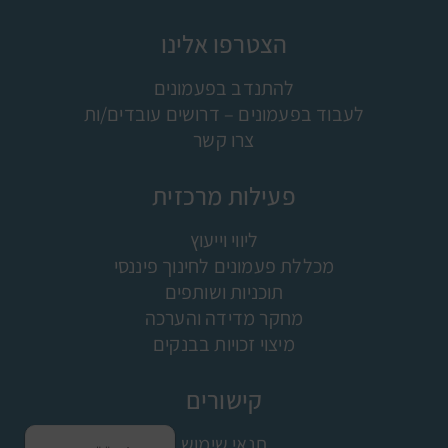
הצטרפו אלינו
להתנדב בפעמונים
לעבוד בפעמונים – דרושים עובדים/ות
צרו קשר
פעילות מרכזית
ליווי וייעוץ
מכללת פעמונים לחינוך פיננסי
תוכניות ושותפים
מחקר מדידה והערכה
מיצוי זכויות בבנקים
קישורים
תנאי שימוש