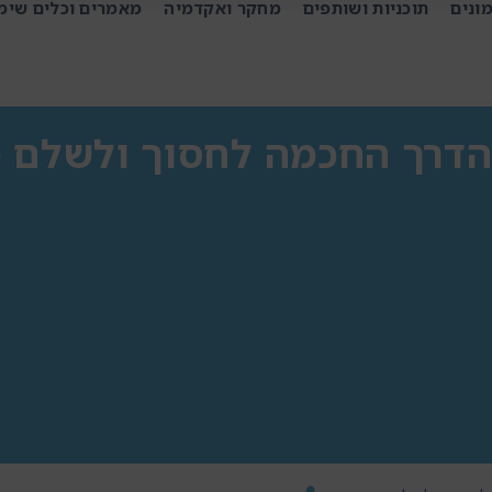
ונים
תוכניות ושותפים
מחקר ואקדמיה
מאמרים וכלים שימ
הדרך החכמה לחסוך ולשלם 