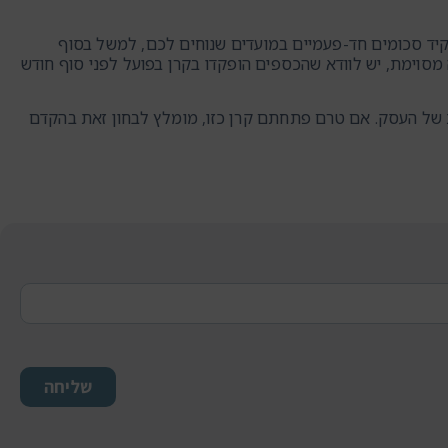
קיד סכומים חד-פעמיים במועדים שנוחים לכם, למשל בסוף
מסוימת, יש לוודא שהכספים הופקדו בקרן בפועל לפני סוף חודש
 של העסק. אם טרם פתחתם קרן כזו, מומלץ לבחון זאת בהקדם
שליחה