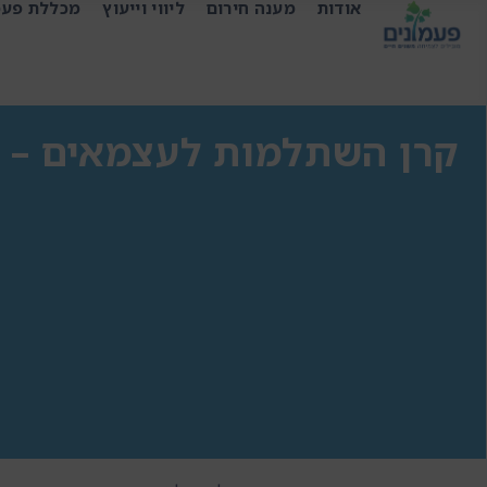
אודות
מענה חירום
ליווי וייעוץ
מכללת פעמ
קרן השתלמות לעצמאים – 