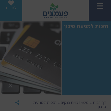
לתרום
הזכות למניעת סיכון
»
»
הזכות למניעת
דף הבית
מיצוי זכויות בנקים
סיכון