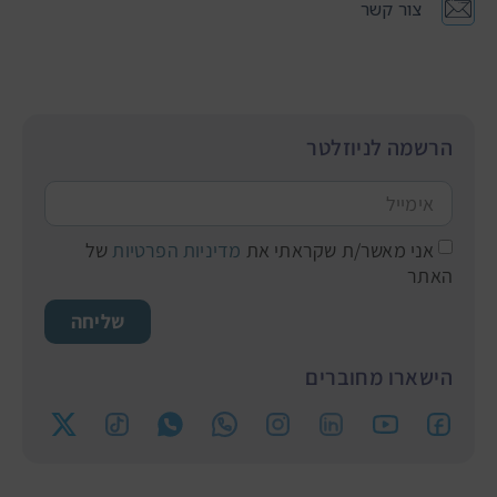
צור קשר
הרשמה לניוזלטר
אני מאשר/ת שקראתי את
מדיניות הפרטיות
של
האתר
שליחה
הישארו מחוברים