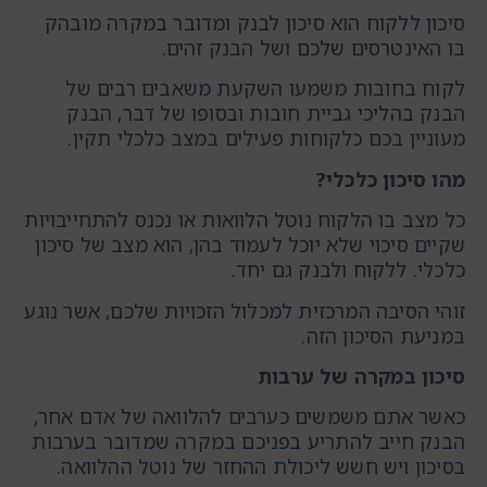
סיכון ללקוח הוא סיכון לבנק ומדובר במקרה מובהק
בו האינטרסים שלכם ושל הבנק זהים.
לקוח בחובות משמעו השקעת משאבים רבים של
הבנק בהליכי גביית חובות ובסופו של דבר, הבנק
מעוניין בכם כלקוחות פעילים במצב כלכלי תקין.
מהו סיכון כלכלי?
כל מצב בו הלקוח נוטל הלוואות או נכנס להתחייבויות
שקיים סיכוי שלא יוכל לעמוד בהן, הוא מצב של סיכון
כלכלי. ללקוח ולבנק גם יחד.
זוהי הסיבה המרכזית למכלול הזכויות שלכם, אשר נוגע
במניעת הסיכון הזה.
סיכון במקרה של ערבות
כאשר אתם משמשים כערבים להלוואה של אדם אחר,
הבנק חייב להתריע בפניכם במקרה שמדובר בערבות
בסיכון ויש חשש ליכולת ההחזר של נוטל ההלוואה.