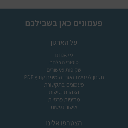
פעמונים כאן בשבילכם
על הארגון
מי אנחנו
סיפורי הצלחה
שקיפות ואישורים
תקנון למניעת הטרדה מינית קובץ PDF
פעמונים בתקשורת
הצהרת נגישות
מדיניות פרטיות
אישור נגישות
הצטרפו אלינו