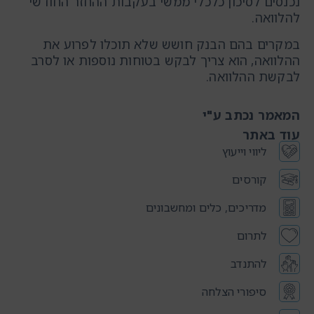
נכנסים לסיכון כלכלי ממשי בעקבות ההחזר החודשי
להלוואה.
במקרים בהם הבנק חושש שלא תוכלו לפרוע את
ההלוואה, הוא צריך לבקש בטוחות נוספות או לסרב
לבקשת ההלוואה.
המאמר נכתב ע"י
עוד באתר
ליווי וייעוץ
קורסים
מדריכים, כלים ומחשבונים
לתרום
להתנדב
סיפורי הצלחה