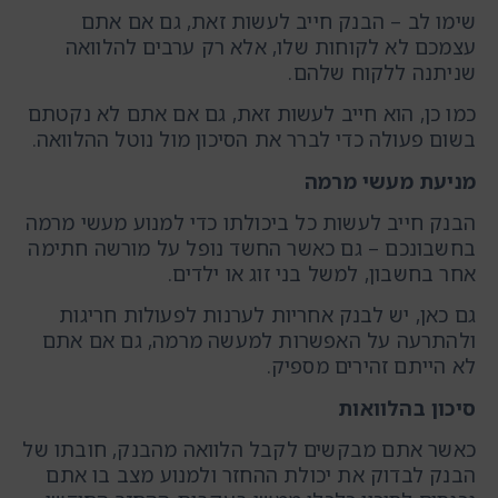
שימו לב – הבנק חייב לעשות זאת, גם אם אתם
עצמכם לא לקוחות שלו, אלא רק ערבים להלוואה
שניתנה ללקוח שלהם.
כמו כן, הוא חייב לעשות זאת, גם אם אתם לא נקטתם
בשום פעולה כדי לברר את הסיכון מול נוטל ההלוואה.
מניעת מעשי מרמה
הבנק חייב לעשות כל ביכולתו כדי למנוע מעשי מרמה
בחשבונכם – גם כאשר החשד נופל על מורשה חתימה
אחר בחשבון, למשל בני זוג או ילדים.
גם כאן, יש לבנק אחריות לערנות לפעולות חריגות
ולהתרעה על האפשרות למעשה מרמה, גם אם אתם
לא הייתם זהירים מספיק.
סיכון בהלוואות
כאשר אתם מבקשים לקבל הלוואה מהבנק, חובתו של
הבנק לבדוק את יכולת ההחזר ולמנוע מצב בו אתם