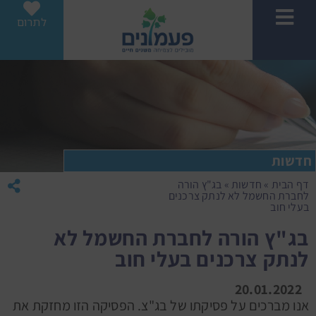
לתרום
חדשות
דף הבית
»
חדשות
»
בג"ץ הורה
לחברת החשמל לא לנתק צרכנים
בעלי חוב
בג"ץ הורה לחברת החשמל לא
לנתק צרכנים בעלי חוב
20.01.2022
אנו מברכים על פסיקתו של בג"צ. הפסיקה הזו מחזקת את