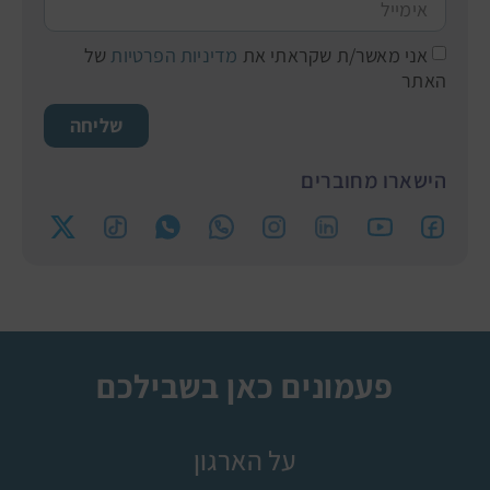
אני מאשר/ת שקראתי את
מדיניות הפרטיות
של
האתר
שליחה
הישארו מחוברים
פעמונים כאן בשבילכם
על הארגון