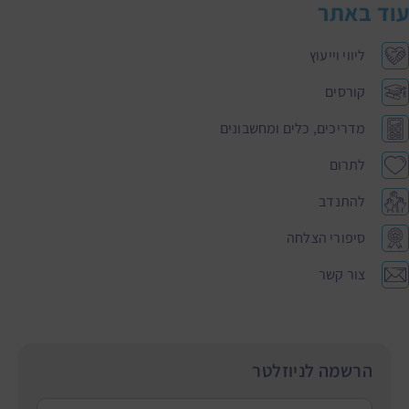
עוד באתר
ליווי וייעוץ
קורסים
מדריכים, כלים ומחשבונים
לתרום
להתנדב
סיפורי הצלחה
צור קשר
הרשמה לניוזלטר