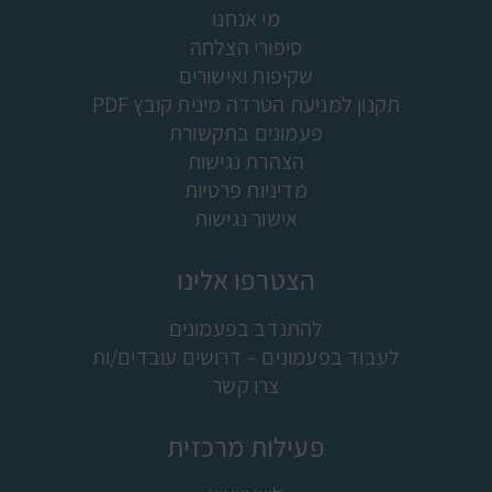
מי אנחנו
סיפורי הצלחה
שקיפות ואישורים
תקנון למניעת הטרדה מינית קובץ PDF
פעמונים בתקשורת
הצהרת נגישות
מדיניות פרטיות
אישור נגישות
הצטרפו אלינו
להתנדב בפעמונים
לעבוד בפעמונים – דרושים עובדים/ות
צרו קשר
פעילות מרכזית