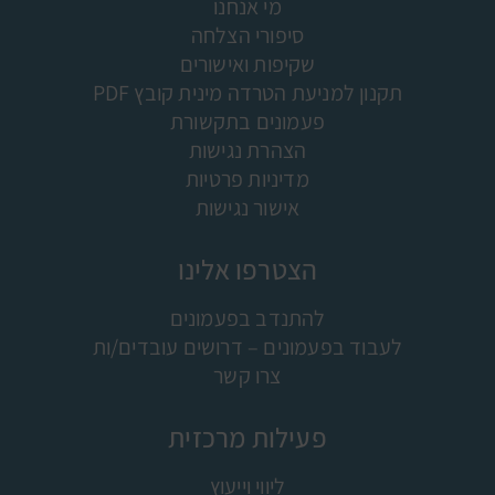
מי אנחנו
סיפורי הצלחה
שקיפות ואישורים
תקנון למניעת הטרדה מינית קובץ PDF
פעמונים בתקשורת
הצהרת נגישות
מדיניות פרטיות
אישור נגישות
הצטרפו אלינו
להתנדב בפעמונים
לעבוד בפעמונים – דרושים עובדים/ות
צרו קשר
פעילות מרכזית
ליווי וייעוץ