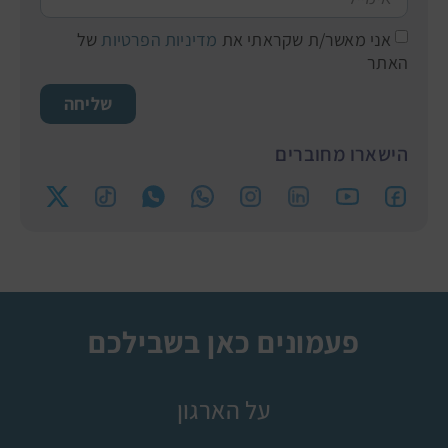
אני מאשר/ת שקראתי את
מדיניות הפרטיות
של
האתר
שליחה
הישארו מחוברים
פעמונים כאן בשבילכם
על הארגון