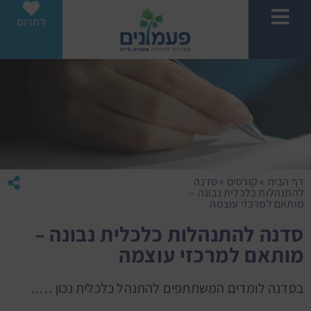
לתרום
דף הבית
»
קורסים
»
סדנה
להתנהלות כלכלית נבונה –
מותאם למרכזי עוצמה
סדנה להתנהלות כלכלית נבונה –
מותאם למרכזי עוצמה
בסדנה לומדים המשתתפים להתנהל כלכלית נכון …..