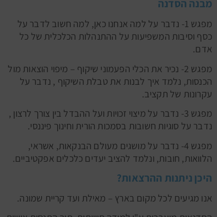
מבנה הסדנה
מפגש 1- נדבר על למה אנחנו כאן, למה חשוב לדבר על
כסף וסיבות המשפיעות על ההתנהלות הכלכלית של כל
אדם.
מפגש 2- נכיר את הכלי הפעמוני שיקוף – מיפוי הוצאות מול
הכנסות, נלמד איך לבנות את טבלת השיקוף , נדבר על
עקרונות של תקציב.
מפגש 3- נדבר על מיצוי זכויות ועל ההבדל בין צורך לרצון ,
נדבר על סוגיות חשובות בסמכות הורית וחינוך פיננסי.
מפגש 4- נדבר על מושגים מעולם הבנקאות, אשראי,
הלוואות, חובות, ונלמד להציב יעדים כלכלים אפקטיביים.
היכן ניתנות ההרצאות?
אנו מגיעים לכל מקום בארץ – מאילת ועד קריית שמונה.