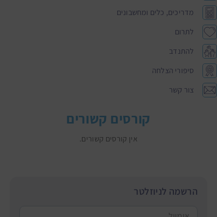
מדריכים, כלים ומחשבונים
לתרום
להתנדב
סיפורי הצלחה
צור קשר
קורסים קשורים
אין קורסים קשורים.
הרשמה לניוזלטר