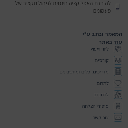
להורדת האפליקציה חינמית לניהול תקציב של
פעמונים
המאמר נכתב ע"י
עוד באתר
ליווי וייעוץ
קורסים
מדריכים, כלים ומחשבונים
לתרום
להתנדב
סיפורי הצלחה
צור קשר