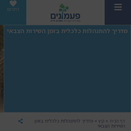
לתרום
מדריך להתנהלות כלכלית בזמן השירות הצבאי
»
»
מדריך להתנהלות כלכלית בזמן
דף הבית
קיץ
השירות הצבאי