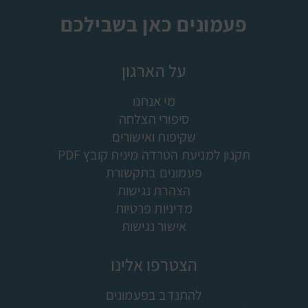
פעמונים כאן בשבילכם
על הארגון
מי אנחנו
סיפורי הצלחה
שקיפות ואישורים
תקנון למניעת הטרדה מינית קובץ PDF
פעמונים בתקשורת
הצהרת נגישות
מדיניות פרטיות
אישור נגישות
הצטרפו אלינו
להתנדב בפעמונים