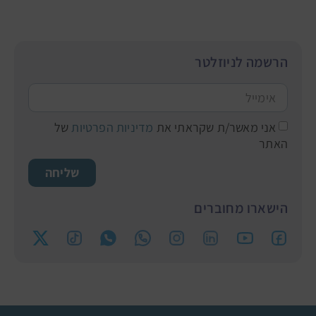
הרשמה לניוזלטר
אני מאשר/ת שקראתי את
מדיניות הפרטיות
של
האתר
שליחה
הישארו מחוברים