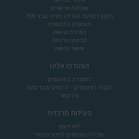
שקיפות ואישורים
תקנון למניעת הטרדה מינית קובץ PDF
פעמונים בתקשורת
הצהרת נגישות
מדיניות פרטיות
אישור נגישות
הצטרפו אלינו
להתנדב בפעמונים
לעבוד בפעמונים – דרושים עובדים/ות
צרו קשר
פעילות מרכזית
ליווי וייעוץ
מכללת פעמונים לחינוך פיננסי