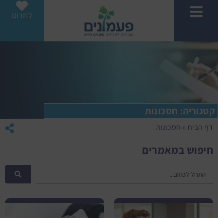
לתרום
קטגוריה: חסכונות
דף הבית
»
חסכונות
חיפוש במאמרים