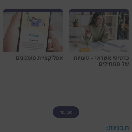
כרטיסי אשראי – טעויות
אפליקציית פעמונים
של מתחילים
טען עוד
תבניות: