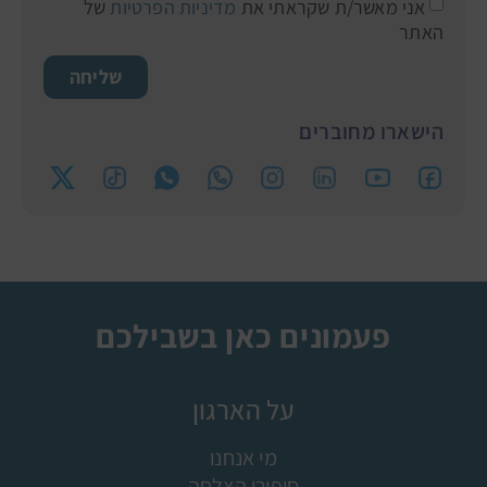
אני מאשר/ת שקראתי את
מדיניות הפרטיות
של
האתר
שליחה
הישארו מחוברים
פעמונים כאן בשבילכם
על הארגון
מי אנחנו
סיפורי הצלחה