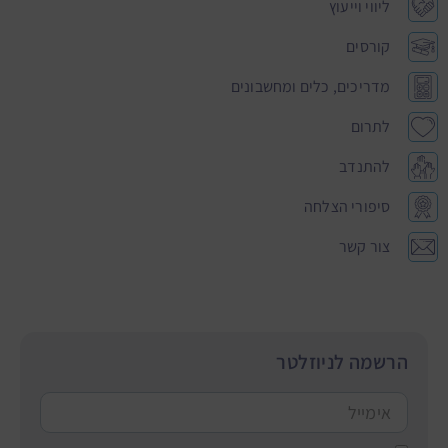
ליווי וייעוץ
קורסים
מדריכים, כלים ומחשבונים
לתרום
להתנדב
סיפורי הצלחה
צור קשר
הרשמה לניוזלטר