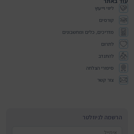
עוד באתר
ליווי וייעוץ
קורסים
מדריכים, כלים ומחשבונים
לתרום
להתנדב
סיפורי הצלחה
צור קשר
הרשמה לניוזלטר