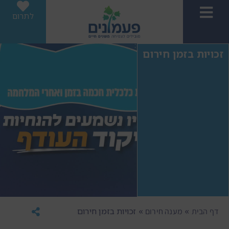
לתרום
זכויות בזמן חירום
»
»
זכויות בזמן חירום
דף הבית
מענה חירום