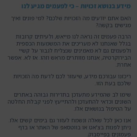
מידע בנושא זכויות – כי לפעמים מגיע לנו
האם אתם יודעים מה הזכויות שלכם? למי פונים ואיך
מגישים בקשה?
הרבה פעמים זה נראה לנו מייאש, ולעיתים קרובות
בגלל שאנחנו לא מעריכים את המשמעות הכספית
ולפעמים גם לא מאמינים שנצליח לגבור על קשיי
הבירוקרטיה, אנחנו מוותרים מראש וזהו. אז לא. אפשר
אחרת.
ריכזנו עבורכם מידע, שיעזור לכם לדעת מה הזכויות
שלכם בעת הזו.
שימו לב שהמידע מתעדכן בתדירות גבוהה באתרים
השונים וכדאי להתעדכן ולהתייעץ לפני קבלת החלטה
על הטיפול בנושאים אלו.
אנו כאן לכל שאלה ונשמח לעזור גם בימים קשים אלו.
ניתן לפנות בצ'אט או בווטסאפ של האתר או בדף
פעמונים בפייסבוק.