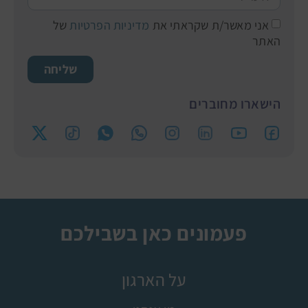
אני מאשר/ת שקראתי את
מדיניות הפרטיות
של
האתר
שליחה
הישארו מחוברים
פעמונים כאן בשבילכם
על הארגון