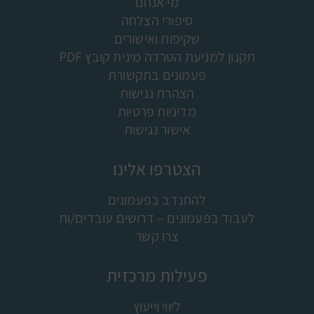
מי אנחנו
סיפורי הצלחה
שקיפות ואישורים
תקנון למניעת הטרדה מינית קובץ PDF
פעמונים בתקשורת
הצהרת נגישות
מדיניות פרטיות
אישור נגישות
הצטרפו אלינו
להתנדב בפעמונים
לעבוד בפעמונים – דרושים עובדים/ות
צרו קשר
פעילות מרכזית
ליווי וייעוץ