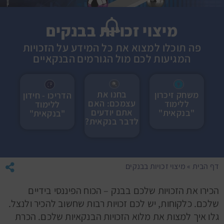
מיצוי זכויות בבנקים
פה תוכלו למצוא את כל המידע על הזכויות
המגיעות לכם מול הגורמים הבנקאיים
בחנו את
משחק זיכרון
הדריכו - חידון
עצמכם: האם
ללימוד
ללימוד
אתם יודעים
"בנקאית"
"בנקאית"
לדבר בנקאית?
דף הבית
»
מיצוי זכויות בבנקים
הכירו את הזכויות שלכם בבנק – הכוח הפיננסי בידיים
שלכם. כלקוחות, יש לכם זכויות רבות שחשוב להכיר ולנצל.
גלו איך למצות את מלוא הזכויות הבנקאיות שלכם. הכרת