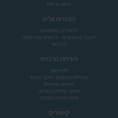
אישור נגישות
הצטרפו אלינו
להתנדב בפעמונים
לעבוד בפעמונים – דרושים עובדים/ות
צרו קשר
פעילות מרכזית
ליווי וייעוץ
מכללת פעמונים לחינוך פיננסי
תוכניות ושותפים
מחקר מדידה והערכה
מיצוי זכויות בבנקים
קישורים