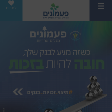
לתרום