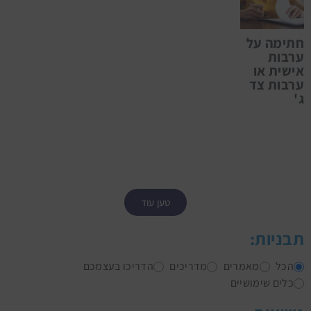
חתימה על
ערבות
אישית או
ערבות צד
ג'
טען עוד
תבניות:
הכל
מאמרים
מדריכים
הדריכו בעצמכם
כלים שימושיים