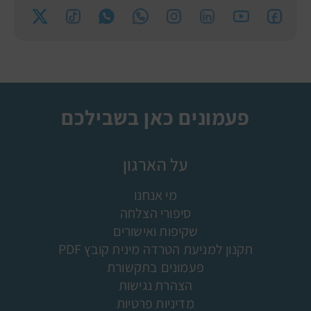
פעמונים כאן בשבילכם
על הארגון
מי אנחנו
סיפורי הצלחה
שקיפות ואישורים
תקנון למניעת הטרדה מינית קובץ PDF
פעמונים בתקשורת
הצהרת נגישות
מדיניות פרטיות