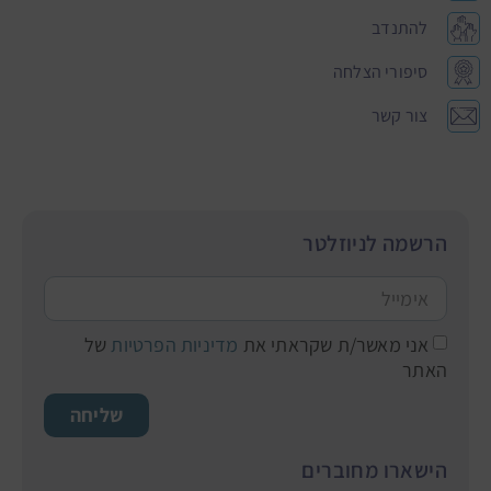
להתנדב
סיפורי הצלחה
צור קשר
הרשמה לניוזלטר
אני מאשר/ת שקראתי את
מדיניות הפרטיות
של
האתר
שליחה
הישארו מחוברים