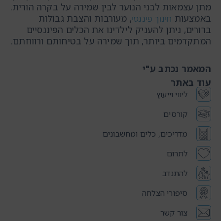
מתן עצמאות לבני הנוער לבין שמירה על בקרה הורית.
באמצעות
, מעורבות והצבת גבולות
חינוך פיננסי
ברורים, ניתן להעניק לילדינו את הכלים הפיננסיים
המתקדמים ביותר, תוך שמירה על בטיחותם ורווחתם.
המאמר נכתב ע"י
עוד באתר
ליווי וייעוץ
קורסים
מדריכים, כלים ומחשבונים
לתרום
להתנדב
סיפורי הצלחה
צור קשר