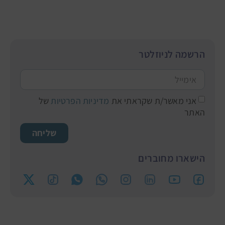
הרשמה לניוזלטר
אני מאשר/ת שקראתי את
מדיניות הפרטיות
של
האתר
שליחה
הישארו מחוברים