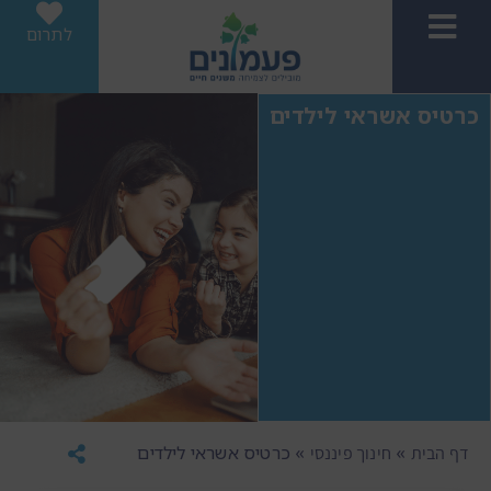
לתרום
כרטיס אשראי לילדים
»
»
כרטיס אשראי לילדים
דף הבית
חינוך פיננסי