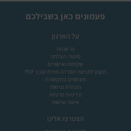
פעמונים כאן בשבילכם
על הארגון
מי אנחנו
סיפורי הצלחה
שקיפות ואישורים
תקנון למניעת הטרדה מינית קובץ PDF
פעמונים בתקשורת
הצהרת נגישות
מדיניות פרטיות
אישור נגישות
הצטרפו אלינו