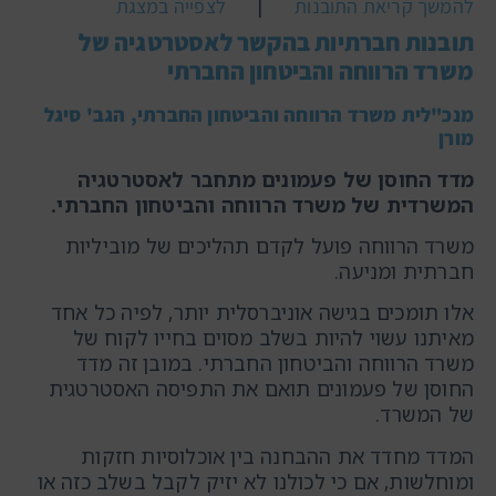
|
להמשך קריאת התובנות
לצפייה במצגת
תובנות חברתיות בהקשר לאסטרטגיה של
משרד הרווחה והביטחון החברתי
מנכ"לית משרד הרווחה והביטחון החברתי, הגב' סיגל
מורן
מדד החוסן של פעמונים מתחבר לאסטרטגיה
המשרדית של משרד הרווחה והביטחון החברתי.
משרד הרווחה פועל לקדם תהליכים של מוביליות
חברתית ומניעה.
אלו תומכים בגישה אוניברסלית יותר, לפיה כל אחד
מאיתנו עשוי להיות בשלב מסוים בחייו לקוח של
משרד הרווחה והביטחון החברתי. במובן זה מדד
החוסן של פעמונים תואם את התפיסה האסטרטגית
של המשרד.
המדד מחדד את ההבחנה בין אוכלוסיות חזקות
ומוחלשות, אם כי לכולנו לא יזיק לקבל בשלב כזה או