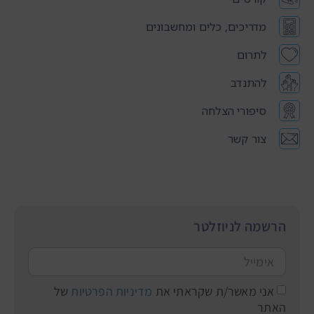
מדריכים, כלים ומחשבונים
לתרום
להתנדב
סיפורי הצלחה
צור קשר
הרשמה לניוזלטר
אני מאשר/ת שקראתי את
מדיניות הפרטיות
של
האתר