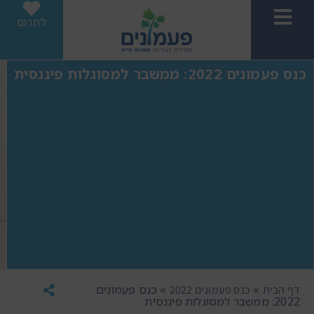
לתרום
כנס פעמונים 2022: ממשבר למסוגלות פיננסית
»
»
כנס פעמונים
דף הבית
כנס פעמונים 2022
2022: ממשבר למסוגלות פיננסית