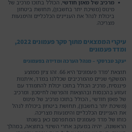
מרכיב של מאזן חודשי
, הכולל בתוכו מרכיב של
מינוס (משיכת יתר בחשבון), תחושת ביטחון
ביכולת לנהל את העניינים הכלכליים והימנעות
מצריכה.
עיקרי הממצאים מתוך סקר פעמונים 2022,
ומדד פעמונים
יעקב טברסקי – מנהל הערכה ומדידה בפעמונים
תוצאת 'מדד פעמונים' היא 66. זהו ציון ממוצע
המשקף שניים מהמרכיבים שכללנו במדד, איתנות
פיננסית, מרכיב הכולל בתוכו יכולת להתמודד עם
זעזוע בהכנסות ובהוצאות והפרשה לחיסכון. ומרכיב
של מאזן חודשי , הכולל בתוכו מרכיב של מינוס
(משיכת יתר בחשבון), תחושת ביטחון ביכולת לנהל
את העניינים הכלכליים והימנעות מצריכה.
כוחו של מדד פעמונים המתפרסם כאן בשנתו
הראשונה, יהיה במעקב אחרי השינוי בתוצאה, במהלך