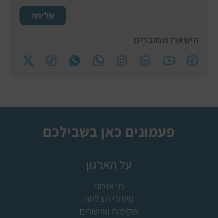
שליחה
הישארו מחוברים
פעמונים כאן בשבילכם
על הארגון
מי אנחנו
סיפורי הצלחה
שקיפות ואישורים