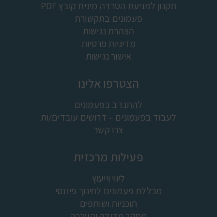
תקנון למניעת הטרדה מינית קובץ PDF
פעמונים בתקשורת
הצהרת נגישות
מדיניות פרטיות
אישור נגישות
הצטרפו אלינו
להתנדב בפעמונים
לעבוד בפעמונים – דרושים עובדים/ות
צרו קשר
פעילות מרכזית
ליווי וייעוץ
מכללת פעמונים לחינוך פיננסי
תוכניות ושותפים
מחקר מדידה והערכה