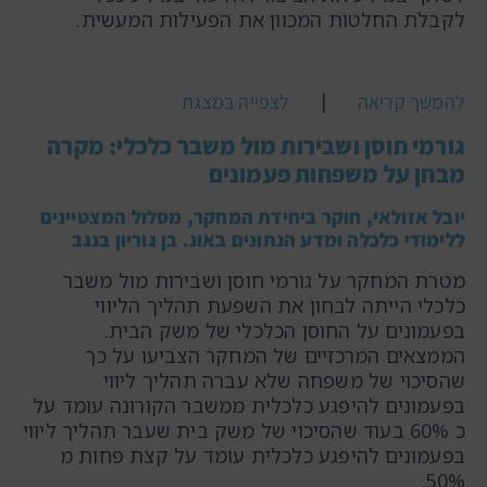
לקבלת החלטות המכוון את הפעילות המעשית.
|
להמשך קריאה
לצפייה במצגת
גורמי חוסן ושבירות מול משבר כלכלי: מקרה
מבחן על משפחות פעמונים
יובל אזולאי, חוקר ביחידת המחקר, מסלול המצטיינים
ללימודי כלכלה ומדע הנתונים באונ. בן גוריון בנגב
מטרת המחקר על גורמי חוסן ושבירות מול משבר
כלכלי הייתה לבחון את השפעת תהליך הליווי
בפעמונים על החוסן הכלכלי של משק הבית.
הממצאים המרכזיים של המחקר הצביעו על כך
שהסיכוי של משפחה שלא עברה תהליך ליווי
בפעמונים להיפגע כלכלית ממשבר הקורונה עומד על
כ 60% בעוד שהסיכוי של משק בית שעבר תהליך ליווי
בפעמונים להיפגע כלכלית עומד על קצת פחות מ
50%.