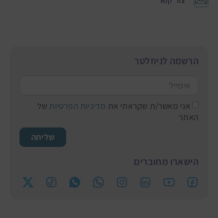
צור קשר
הרשמה לניוזלטר
אני מאשר/ת שקראתי את
מדיניות הפרטיות
של
האתר
שליחה
הישארו מחוברים