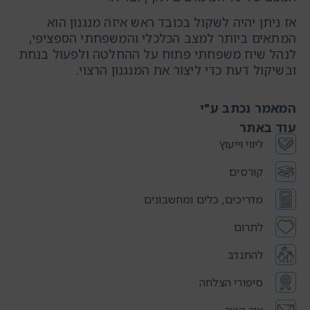
אז ניתן יהיה לשקול בכובד ראש איזה מנגנון הוא
המתאים ביותר למצב הכלכלי והמשפחתי הספציפי,
לנהל שיח משפחתי פתוח על ההחלטה ולפעול בנחת
ובשיקול דעת כדי ליצור את המנגנון הרצוי.
המאמר נכתב ע"י
עוד באתר
ליווי וייעוץ
קורסים
מדריכים, כלים ומחשבונים
לתרום
להתנדב
סיפורי הצלחה