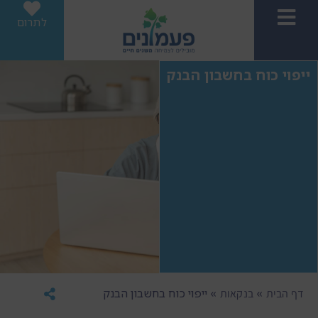
לתרום
ייפוי כוח בחשבון הבנק
»
»
ייפוי כוח בחשבון הבנק
דף הבית
בנקאות