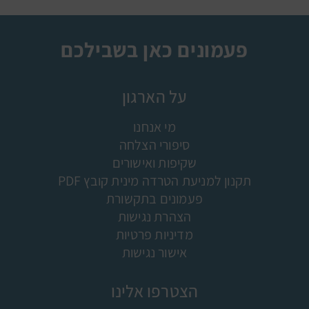
פעמונים כאן בשבילכם
על הארגון
מי אנחנו
סיפורי הצלחה
שקיפות ואישורים
תקנון למניעת הטרדה מינית קובץ PDF
פעמונים בתקשורת
הצהרת נגישות
מדיניות פרטיות
אישור נגישות
הצטרפו אלינו