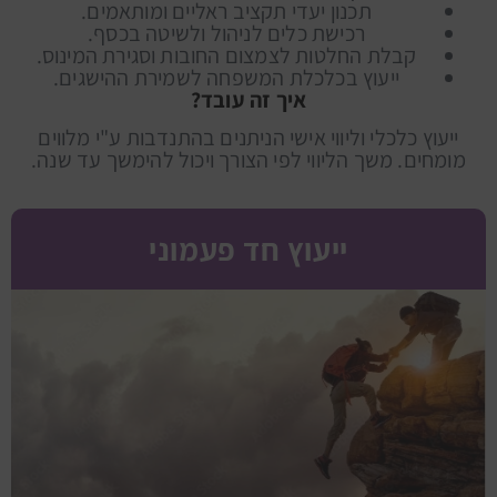
תכנון יעדי תקציב ראליים ומותאמים.
רכישת כלים לניהול ולשיטה בכסף.
קבלת החלטות לצמצום החובות וסגירת המינוס.
ייעוץ בכלכלת המשפחה לשמירת ההישגים.
איך זה עובד?
ייעוץ כלכלי וליווי אישי הניתנים בהתנדבות ע"י מלווים
מומחים. משך הליווי לפי הצורך ויכול להימשך עד שנה.
ייעוץ חד פעמוני