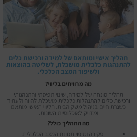
תהליך אישי ומותאם של למידה ורכישת כלים
להתנהגות כלכלית מושכלת, לשליטה בהוצאות
ולשיפור המצב הכלכלי.
מה מרוויחים בליווי?
תהליך מונחה של למידה, שינוי תפיסתי והתנהגותי
ורכישת כלים להתנהלות כלכלית מושכלת להווה ולעתיד
כשגרת חיים בניהול משק הבית. הליווי האישי מותאם
ומדויק לאוכלוסיית השונות.
מה התהליך כולל?
סקירה ומיפוי תמונת המצב הכלכלית.