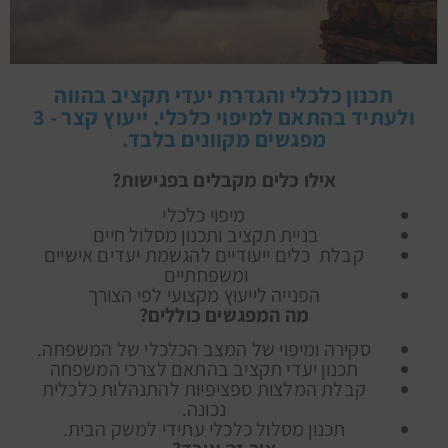
תכנון כלכלי והגדרת יעדי תקציב בהווה
ולעתיד בהתאם למיפוי כלכלי. ייעוץ קצר - 3
מפגשים מקוונים בלבד.
אילו כלים מקבלים בפגישות?
מיפוי כלכלי
בניית תקציב ותכנון מסלול חיים
קבלת כלים ייעודיים להגשמת יעדים אישיים
ומשפחתיים
הפנייה לייעוץ מקצועי לפי הצורך
מה המפגשים כוללים?
סקירה ומיפוי של המצב הכלכלי של המשפחה.
תכנון יעדי תקציב בהתאם לצרכי המשפחה
קבלת המלצות ספציפיות להתנהלות כלכלית
נכונה.
תכנון מסלול כלכלי עתידי למשק הבית.