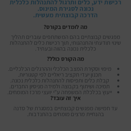
רכישת ידע, כלים ותרגול להתנהלות כלכלית
נכונה לסגירת המינוס.
הדרכה קבוצתית מעשית.
מה לומדים בקורס?
מפגשים קבוצתיים בהם המשתתפים עוברים תהליך
שינוי תודעתי והתנהגותי, תוך רכישת כלים להתנהלות
כלכלית נכונה בהווה ובעתיד.
מה הקורס כולל?
מיפוי וסקירת המצב הכלכלי וההרגלים הכלכליים.
תכנון יעדי תקציב ריאליים לפי קטגוריות.
קבלת כלים ותפיסות להתנהלות כלכלית נכונה.
תמיכה ושיתוף בקבוצה ולמידה מניסיון החברים.
ייעוץ בכלכלת המשפחה ע"י יועצי מרכז המומחים.
איך זה עובד?
עד חמישה מפגשים קבוצתיים במסגרת של סדנה
בהנחיית מרצים מומחים בהתנדבות.