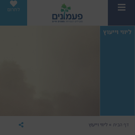
לתרום
ליווי וייעוץ
»
ליווי וייעוץ
דף הבית