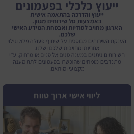
ייעוץ כלכלי בפעמונים
ייעוץ והדרכה בהתאמה אישית
באמצעות סל שירותים מגוון.
הארגון מחויב לסודיות ואבטחת המידע האישי
שלכם.
הענקת השירותים מבוססת על שיתוף פעולה מלא וגילוי
אחריות ומחויבות שלכם ושלנו.
השירותים ניתנים במענה פנים אל פנים או מרחוק, ע”י
מתנדבים מומחים שהוכשרו בפעמונים לתת מענה
מקצועי ומותאם.
ליווי אישי ארוך טווח