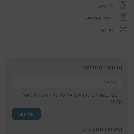
להתנדב
סיפורי הצלחה
צור קשר
הרשמה לניוזלטר
אני מאשר/ת שקראתי את
מדיניות הפרטיות
של
האתר
שליחה
הישארו מחוברים