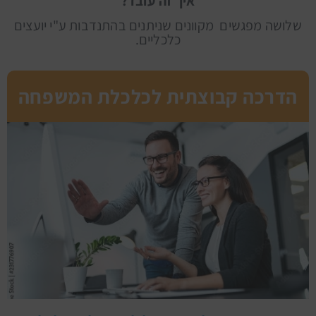
איך זה עובד?
שלושה מפגשים מקוונים שניתנים בהתנדבות ע"י יועצים
כלכליים.
הדרכה קבוצתית לכלכלת המשפחה