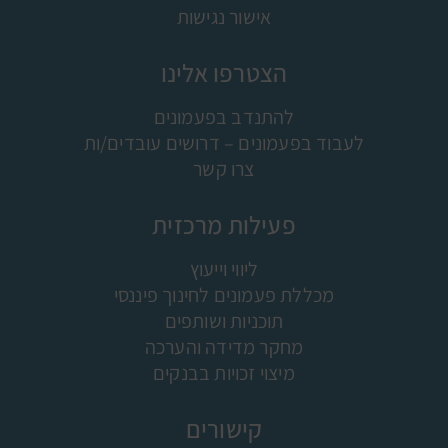
אישור נגישות
הצטרפו אלינו
להתנדב בפעמונים
לעבוד בפעמונים – דרושים עובדים/ות
צרו קשר
פעילות מרכזית
ליווי וייעוץ
מכללת פעמונים לחינוך פיננסי
תוכניות ושותפים
מחקר מדידה והערכה
מיצוי זכויות בבנקים
קישורים