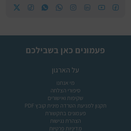
פעמונים כאן בשבילכם
על הארגון
מי אנחנו
סיפורי הצלחה
שקיפות ואישורים
תקנון למניעת הטרדה מינית קובץ PDF
פעמונים בתקשורת
הצהרת נגישות
מדיניות פרטיות