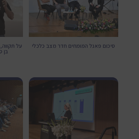
סיכום פאנל המומחים חדר מצב כלכלי
על תקווה, 
בן ס