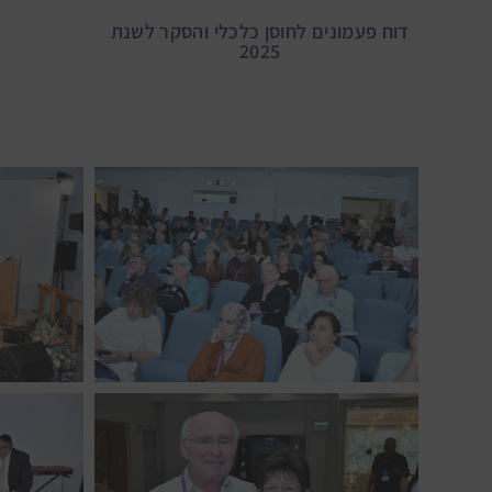
דוח פעמונים לחוסן כלכלי והסקר לשנת
2025