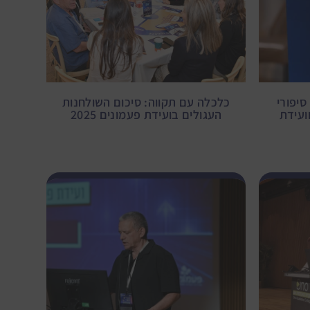
סיפורי
כלכלה עם תקווה: סיכום השולחנות
ועידת
העגולים בועידת פעמונים 2025