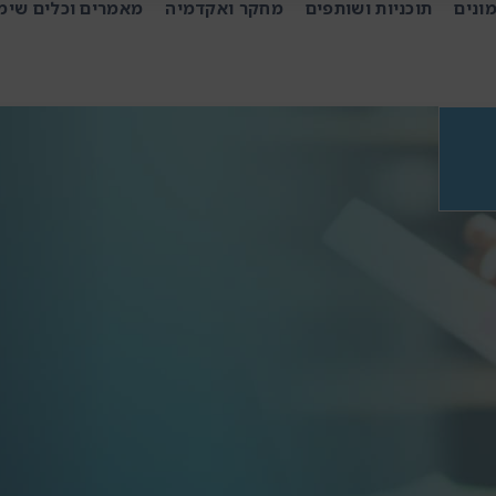
ונים
תוכניות ושותפים
מחקר ואקדמיה
מאמרים וכלים שימ