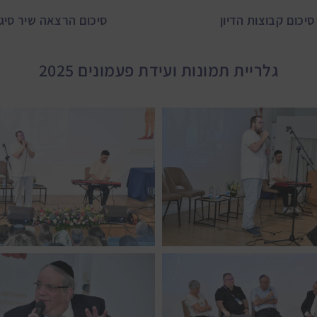
סיכום קבוצות הדיון
סיכום הרצאה שיר סיג
גלריית תמונות ועידת פעמונים 2025