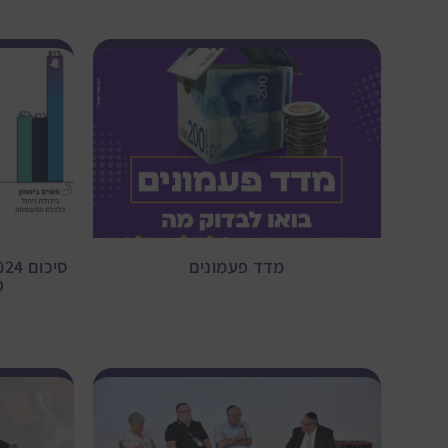
מדד פעמונים
פ