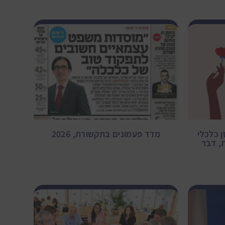
 כלכלי
מדד פעמונים בתקשורת, 2026
, דבר