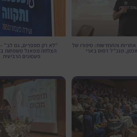
אחריות והתחדשות: סיפורו של
"לא רק מספרים, גם לב" – 
וכמן, מנכ"ל דפוס בארי
הצלחה מפאנל משפחות בו
פעמונים הרביעית