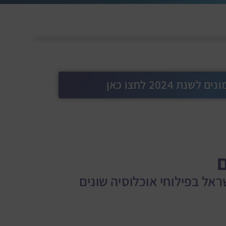
ת 2024 לחצו כאן
אל בפילוחי אוכלוסיה שונים