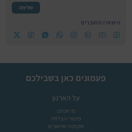
שליחה
הישארו מחוברים
פעמונים כאן בשבילכם
על הארגון
מי אנחנו
סיפורי הצלחה
שקיפות ואישורים