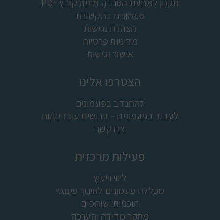
תקנון למניעת הטרדה מינית קובץ PDF
פעמונים בתקשורת
הצהרת נגישות
מדיניות פרטיות
אישור נגישות
הצטרפו אלינו
להתנדב בפעמונים
לעבוד בפעמונים – דרושים עובדים/ות
צרו קשר
פעילות מרכזית
ליווי וייעוץ
מכללת פעמונים לחינוך פיננסי
תוכניות ושותפים
מחקר מדידה והערכה