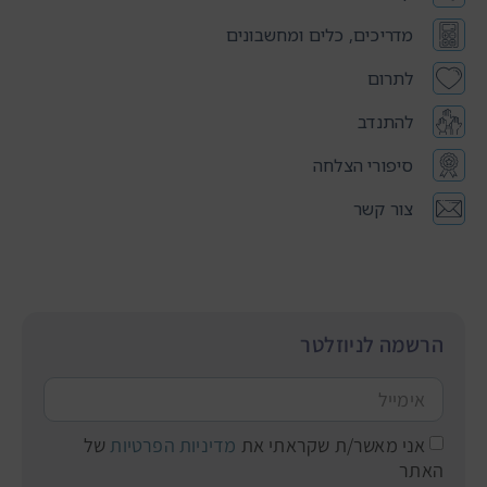
מדריכים, כלים ומחשבונים
לתרום
להתנדב
סיפורי הצלחה
צור קשר
הרשמה לניוזלטר
אני מאשר/ת שקראתי את
מדיניות הפרטיות
של
האתר