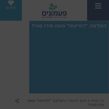
לתרום
המלצה: "דחיינות" מאת פירז סטיל
»
»
המלצה: "דחיינות" מאת
דף הבית
חינוך פיננסי
פירז סטיל