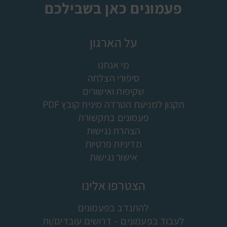
פעמונים כאן בשבילכם
על הארגון
מי אנחנו
סיפורי הצלחה
שקיפות ואישורים
תקנון למניעת הטרדה מינית קובץ PDF
פעמונים בתקשורת
הצהרת נגישות
מדיניות פרטיות
אישור נגישות
הצטרפו אלינו
להתנדב בפעמונים
לעבוד בפעמונים – דרושים עובדים/ות