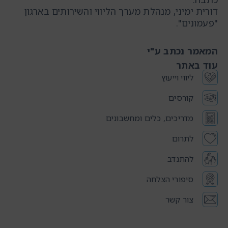
דורית ימיני, מנהלת מערך הליווי והשירותים בארגון
"פעמונים".
המאמר נכתב ע"י
עוד באתר
ליווי וייעוץ
קורסים
מדריכים, כלים ומחשבונים
לתרום
להתנדב
סיפורי הצלחה
צור קשר