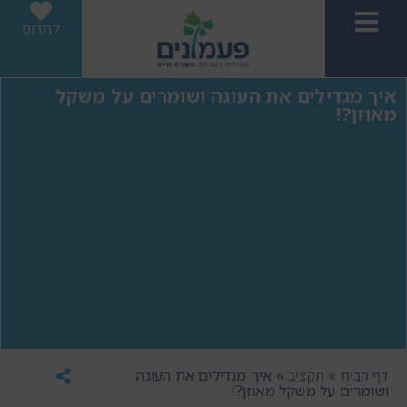
לתרום
איך מגדילים את העוגה ושומרים על משקל
מאוזן?!
»
»
איך מגדילים את העוגה
דף הבית
תקציב
ושומרים על משקל מאוזן?!