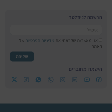
הרשמה לניוזלטר
אני מאשר/ת שקראתי את
מדיניות הפרטיות
של
האתר
שליחה
הישארו מחוברים