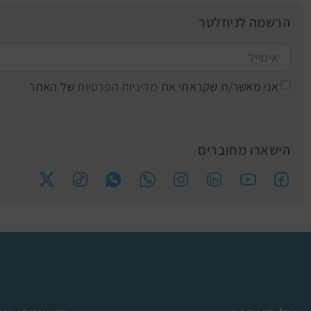
הרשמה לניוזלטר
אני מאשר/ת שקראתי את
מדיניות הפרטיות
של האתר
הישארו מחוברים