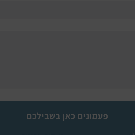
פעמונים כאן בשבילכם