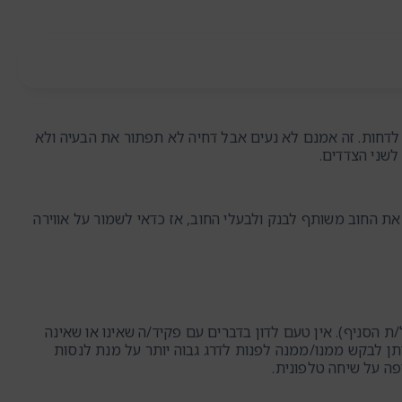
חות. זה אמנם לא נעים אבל דחיה לא תפתור את הבעיה ולא
לשני הצדדים.
את החוב משותף לבנק ולבעלי החוב, אז כדאי לשמור על אווירה
 הסניף). אין טעם לדון בדברים עם פקיד/ה שאינו או שאינה
ן לבקש ממנו/ממנה לפנות לדרג גבוה יותר על מנת לנסות
ה על שיחה טלפונית.