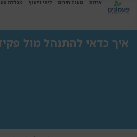
אודות
מענה חירום
ליווי וייעוץ
מכללת פעמ
איך כדאי להתנהל מול פקיד