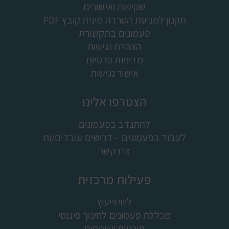
שקיפות ואישורים
תקנון למניעת הטרדה מינית קובץ PDF
פעמונים בתקשורת
הצהרת נגישות
מדיניות פרטיות
אישור נגישות
הצטרפו אלינו
להתנדב בפעמונים
לעבוד בפעמונים – דרושים עובדים/ות
צרו קשר
פעילות מרכזית
ליווי וייעוץ
מכללת פעמונים לחינוך פיננסי
תוכניות ושותפים