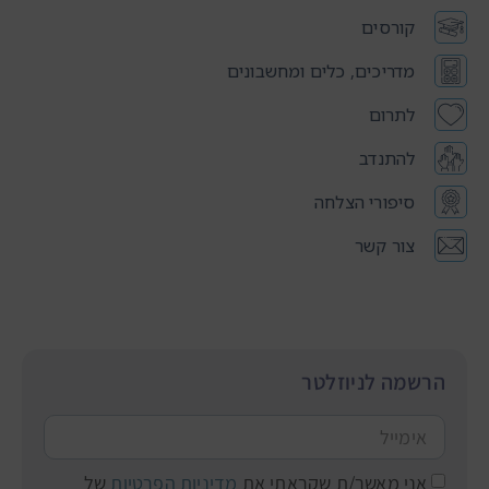
קורסים
מדריכים, כלים ומחשבונים
לתרום
להתנדב
סיפורי הצלחה
צור קשר
הרשמה לניוזלטר
אני מאשר/ת שקראתי את
מדיניות הפרטיות
של