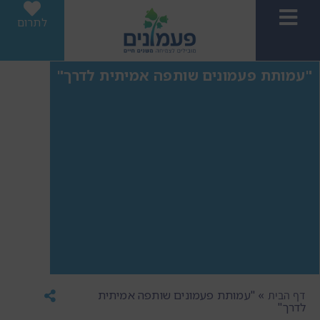
לתרום
"עמותת פעמונים שותפה אמיתית לדרך"
»
"עמותת פעמונים שותפה אמיתית
דף הבית
לדרך"