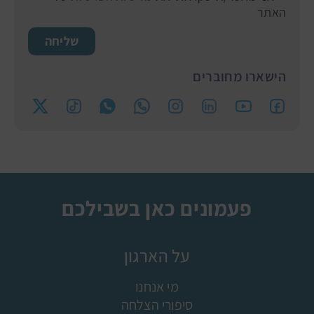
האתר
שליחה
הישארו מחוברים
פעמונים כאן בשבילכם
על הארגון
מי אנחנו
סיפורי הצלחה