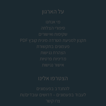
על הארגון
מי אנחנו
סיפורי הצלחה
שקיפות ואישורים
תקנון למניעת הטרדה מינית קובץ PDF
פעמונים בתקשורת
הצהרת נגישות
מדיניות פרטיות
אישור נגישות
הצטרפו אלינו
להתנדב בפעמונים
לעבוד בפעמונים – דרושים עובדים/ות
צרו קשר