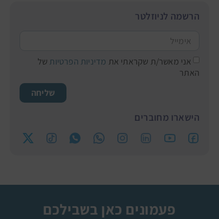
הרשמה לניוזלטר
אני מאשר/ת שקראתי את
מדיניות הפרטיות
של
האתר
שליחה
הישארו מחוברים
פעמונים כאן בשבילכם