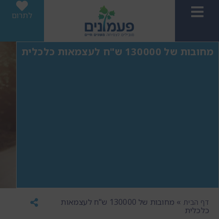
לתרום
מחובות של 130000 ש"ח לעצמאות כלכלית
»
מחובות של 130000 ש"ח לעצמאות
דף הבית
כלכלית