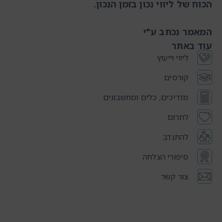
הכוח של ליווי נכון בזמן הנכון
.
המאמר נכתב ע"י
עוד באתר
ליווי וייעוץ
קורסים
מדריכים, כלים ומחשבונים
לתרום
להתנדב
סיפורי הצלחה
צור קשר