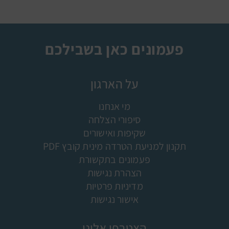
פעמונים כאן בשבילכם
על הארגון
מי אנחנו
סיפורי הצלחה
שקיפות ואישורים
תקנון למניעת הטרדה מינית קובץ PDF
פעמונים בתקשורת
הצהרת נגישות
מדיניות פרטיות
אישור נגישות
הצטרפו אלינו