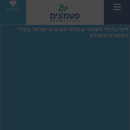
לתרום
ליווי כלכלי לשוטרי וגמלאי משטרת ישראל במלל
במסגרת בתכלת