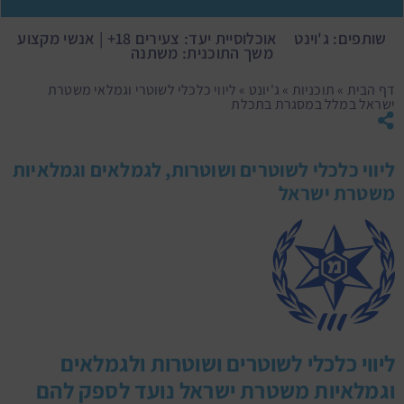
שותפים: ג'וינט
אוכלוסיית יעד: צעירים 18+ | אנשי מקצוע
משך התוכנית: משתנה
דף הבית
»
תוכניות
»
ג'יונט
»
ליווי כלכלי לשוטרי וגמלאי משטרת
ישראל במלל במסגרת בתכלת
ליווי כלכלי לשוטרים ושוטרות, לגמלאים וגמלאיות
משטרת ישראל
ליווי כלכלי לשוטרים ושוטרות ולגמלאים
וגמלאיות משטרת ישראל נועד לספק להם