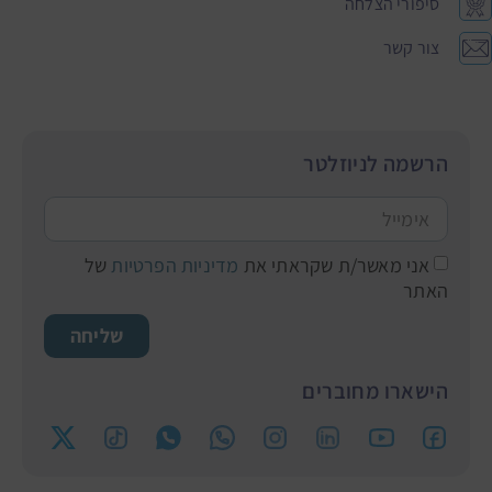
סיפורי הצלחה
צור קשר
הרשמה לניוזלטר
אני מאשר/ת שקראתי את
מדיניות הפרטיות
של
האתר
שליחה
הישארו מחוברים