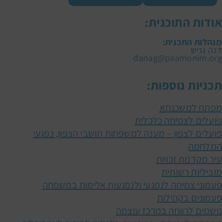
אודות התוכנית:
מנהלות התכנית:
דנה גניש
danag@paamonim.org
תכניות נוספות:
מפתח למשכנתא
פועלים לצמיחה כלכלית
פועלים לצפון – מענה למשפחות תושבי הצפון, נפגעי
המלחמה
עיר מקדמת זכויות
מוביליות רשותית
פעמוני צמיחה לנפגעי ולנפגעות אלימות במשפחה
פעמונים בקהילות
נושמים לרווחה במרכז עוצמה