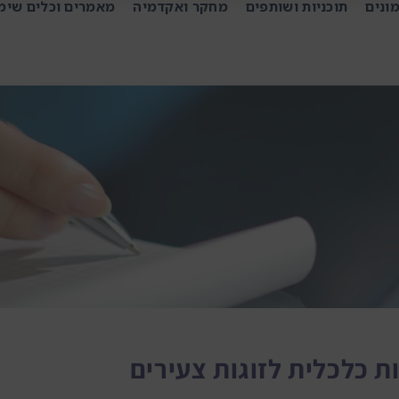
ונים
תוכניות ושותפים
מחקר ואקדמיה
מאמרים וכלים שימ
 כלכלית לזוגות צעירים