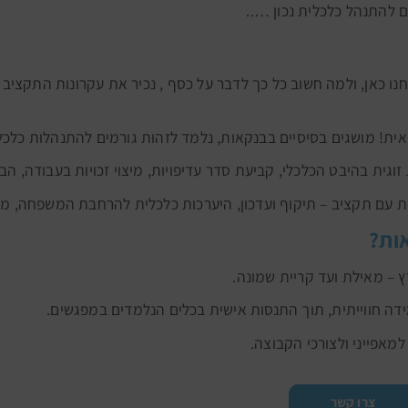
להתנהל כלכלית נכון …..
ה אנחנו כאן, ולמה חשוב כל כך לדבר על כסף , נכיר את עקרונות התקצי
אות?
ץ – מאילת ועד קריית שמונה.
דה חווייתית, תוך התנסות אישית בכלים הנלמדים במפגשים.
מאפייני ולצורכי הקבוצה.
צרו קשר