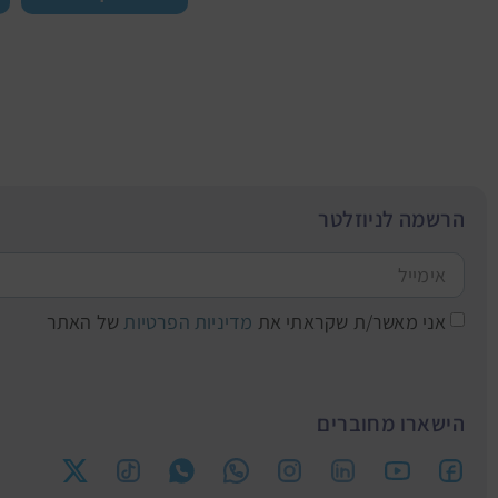
הרשמה לניוזלטר
אני מאשר/ת שקראתי את
מדיניות הפרטיות
של האתר
הישארו מחוברים