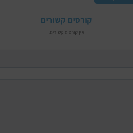
קורסים קשורים
אין קורסים קשורים.