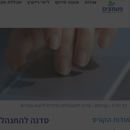
אודות
מענה חירום
ליווי וייעוץ
מכללת פעמ
דף הבית
»
קורסים
»
סדנה להתנהלות כלכלית לזוגות צעירים
סדנה להתנהלות
אודות הקורס