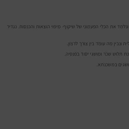
ב ונלמד את הכלי הפעמוני של שיקוף- מיפוי הוצאות והכנסות. נגדיר