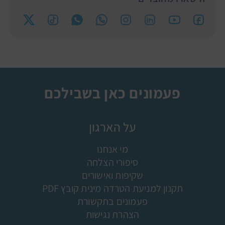
פעמונים כאן בשבילכם
על הארגון
מי אנחנו
סיפורי הצלחה
שקיפות ואישורים
תקנון למניעת הטרדה מינית קובץ PDF
פעמונים בתקשורת
הצהרת נגישות