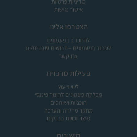
מדיניות פרטיות
אישור נגישות
הצטרפו אלינו
להתנדב בפעמונים
לעבוד בפעמונים – דרושים עובדים/ות
צרו קשר
פעילות מרכזית
ליווי וייעוץ
מכללת פעמונים לחינוך פיננסי
תוכניות ושותפים
מחקר מדידה והערכה
מיצוי זכויות בבנקים
קישורים