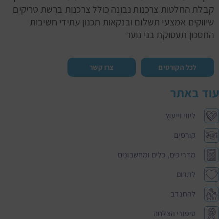
קבלת החלטות צרכנות נבונה כולל צרכנות ברשת טריקים
שיווקים אמצעי תשלום ובנקאות תכנון עתידי חשיבות
החסכון תעסוקת בני נוער
לכל הקורסים
צרו קשר
עוד באתר
ליווי וייעוץ
קורסים
מדריכים, כלים ומחשבונים
לתרום
להתנדב
סיפורי הצלחה