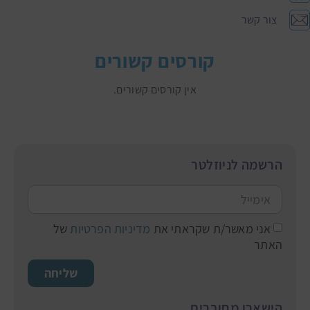
צור קשר
קורסים קשורים
אין קורסים קשורים.
הרשמה לניוזלטר
אני מאשר/ת שקראתי את
מדיניות הפרטיות
של
האתר
שליחה
הישארו מחוברים