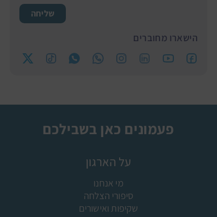
שליחה
הישארו מחוברים
פעמונים כאן בשבילכם
על הארגון
מי אנחנו
סיפורי הצלחה
שקיפות ואישורים