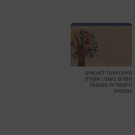
סיוע חומרי לאנשים
החיים בעוני: סקירה
היסטורית ומגמות
נוכחיות