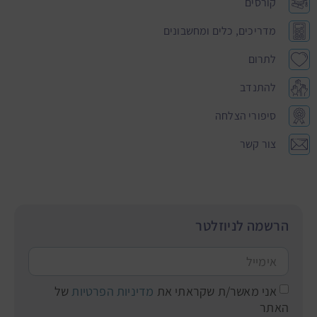
קורסים
מדריכים, כלים ומחשבונים
לתרום
להתנדב
סיפורי הצלחה
צור קשר
הרשמה לניוזלטר
אני מאשר/ת שקראתי את
מדיניות הפרטיות
של
האתר