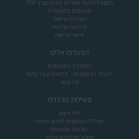
תקנון למניעת הטרדה מינית קובץ PDF
פעמונים בתקשורת
הצהרת נגישות
מדיניות פרטיות
אישור נגישות
הצטרפו אלינו
להתנדב בפעמונים
לעבוד בפעמונים – דרושים עובדים/ות
צרו קשר
פעילות מרכזית
ליווי וייעוץ
מכללת פעמונים לחינוך פיננסי
תוכניות ושותפים
מחקר מדידה והערכה