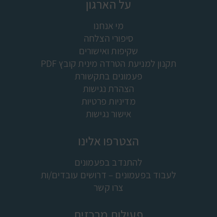
על הארגון
מי אנחנו
סיפורי הצלחה
שקיפות ואישורים
תקנון למניעת הטרדה מינית קובץ PDF
פעמונים בתקשורת
הצהרת נגישות
מדיניות פרטיות
אישור נגישות
הצטרפו אלינו
להתנדב בפעמונים
לעבוד בפעמונים – דרושים עובדים/ות
צרו קשר
פעילות מרכזית