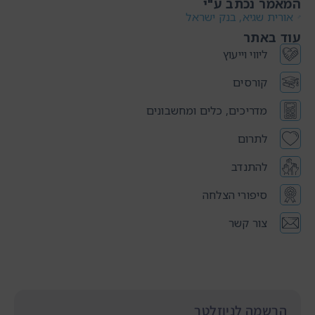
המאמר נכתב ע"י
אורית שגיא, בנק ישראל
עוד באתר
ליווי וייעוץ
קורסים
מדריכים, כלים ומחשבונים
לתרום
להתנדב
סיפורי הצלחה
צור קשר
הרשמה לניוזלטר