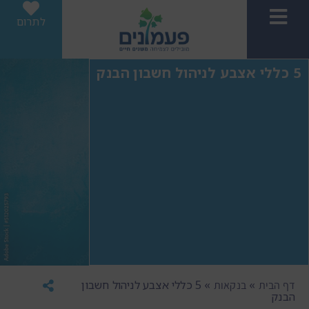
לתרום
5 כללי אצבע לניהול חשבון הבנק
»
»
5 כללי אצבע לניהול חשבון
דף הבית
בנקאות
הבנק