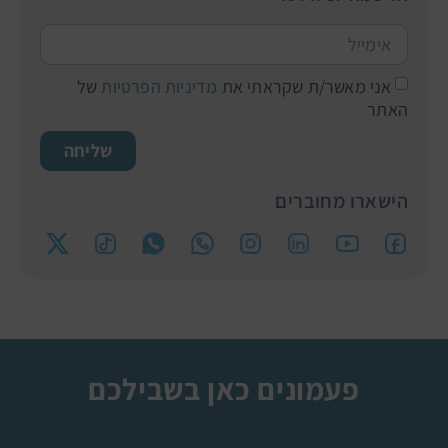
אני מאשר/ת שקראתי את
מדיניות הפרטיות
של
האתר
שליחה
הישארו מחוברים
פעמונים כאן בשבילכם