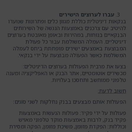
עברו לערוצים הישירים
בנקאות דיגיטלית כוללת מגוון כלים ופתרונות שנועדו
להיטיב עם צרכנים באמצעות הנגשה של השירותים
הבנקאיים בנוחות, במהירות ובאופן מאובטח בערוצים
דיגיטליים. העמלה המשולמת עבור כל פעולת
המבוצעת באמצעים ישירים מופחתת ביחס לעמלה
המשולמת כאשר הפעולה מבוצעת על ידי בנקאי.
בצעו את מרבית הפעולות בערוצים הדיגיטלים:
מכשירים אוטומטיים, אתר הבנק או האפליקציה ומענה
טלפוני ממוחשב ותחסכו בעלויות.
חשוב לדעת
:
הפעולות אותם מבצעים בבנק נחלקות לשני סוגים:
פעולות על ידי פקיד: פעולות הנעשות באמצעות
פקיד בנק, לרבות באמצעות מוקד טלפוני מאויש
וכוללות: הפקדת מזומן, משיכת מזומן, הפקה ומסירת