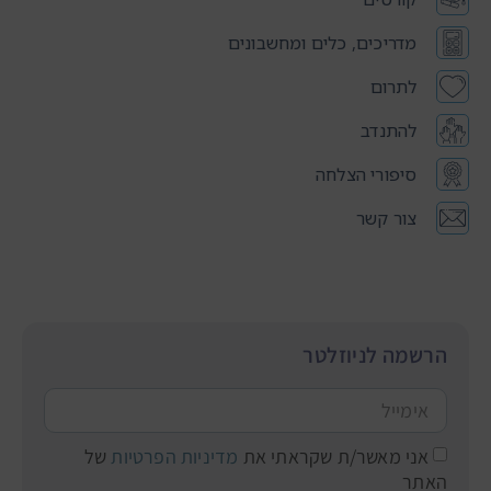
מדריכים, כלים ומחשבונים
לתרום
להתנדב
סיפורי הצלחה
צור קשר
הרשמה לניוזלטר
אני מאשר/ת שקראתי את
מדיניות הפרטיות
של
האתר