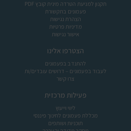
תקנון למניעת הטרדה מינית קובץ PDF
פעמונים בתקשורת
הצהרת נגישות
מדיניות פרטיות
אישור נגישות
הצטרפו אלינו
להתנדב בפעמונים
לעבוד בפעמונים – דרושים עובדים/ות
צרו קשר
פעילות מרכזית
ליווי וייעוץ
מכללת פעמונים לחינוך פיננסי
תוכניות ושותפים
מחקר מדידה והערכה