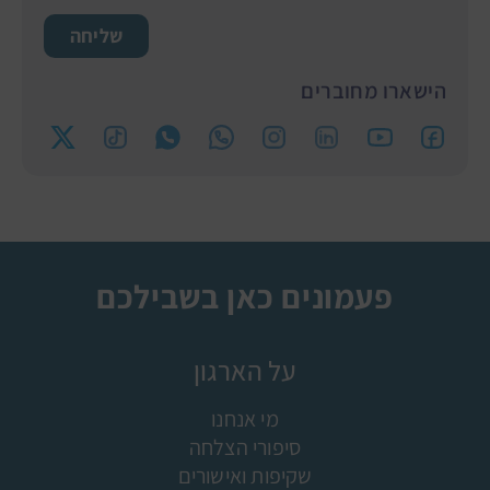
שליחה
הישארו מחוברים
פעמונים כאן בשבילכם
על הארגון
מי אנחנו
סיפורי הצלחה
שקיפות ואישורים