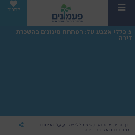
לתרום
5 כללי אצבע על: הפחתת סיכונים בהשכרת
דירה
»
»
5 כללי אצבע על: הפחתת
דף הבית
הכנסות
סיכונים בהשכרת דירה