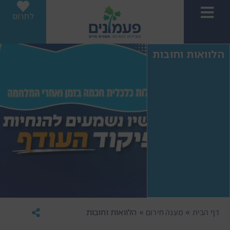
לתרום
הלוואות וחובות
»
»
הלוואות וחובות
דף הבית
מענה חירום