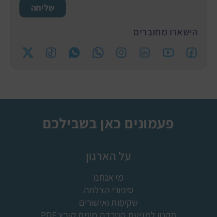
שליחה
הישארו מחוברים
פעמונים כאן בשבילכם
על הארגון
מי אנחנו
סיפורי הצלחה
שקיפות ואישורים
תקנון למניעת הטרדה מינית קובץ PDF