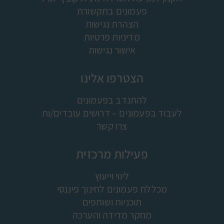
פעמונים בתקשורת
הצהרת נגישות
מדיניות פרטיות
אישור נגישות
הצטרפו אלינו
להתנדב בפעמונים
לעבוד בפעמונים – דרושים עובדים/ות
צרו קשר
פעילות מרכזית
ליווי וייעוץ
מכללת פעמונים לחינוך פיננסי
תוכניות ושותפים
מחקר מדידה והערכה