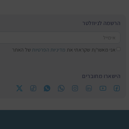
הרשמה לניוזלטר
אני מאשר/ת שקראתי את
מדיניות הפרטיות
של האתר
הישארו מחוברים