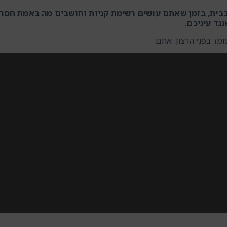
בבית, בזמן שאתם עושים רשימת קניות וחושבים מה באמת חסר 
גד עיניכם.
מד בפני הרצון. אתם.