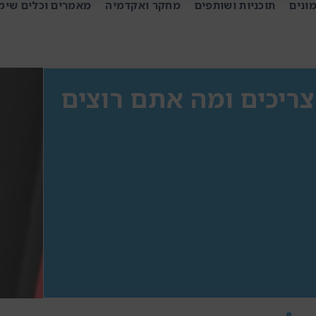
ונים
תוכניות ושותפים
מחקר ואקדמיה
מאמרים וכלים שימ
צריכים ומה אתם רוצים