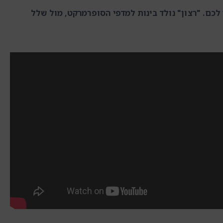
לכם. "רצון" נולד בינות למדפי הסופרמרקט, מול שלל