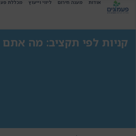
אודות
מענה חירום
ליווי וייעוץ
מכללת פעמ
קניות לפי תקציב: מה אתם 