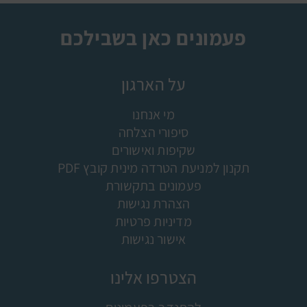
פעמונים כאן בשבילכם
על הארגון
מי אנחנו
סיפורי הצלחה
שקיפות ואישורים
תקנון למניעת הטרדה מינית קובץ PDF
פעמונים בתקשורת
הצהרת נגישות
מדיניות פרטיות
אישור נגישות
הצטרפו אלינו