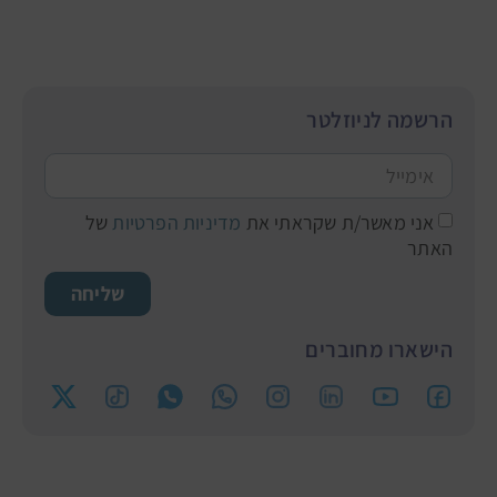
הרשמה לניוזלטר
אני מאשר/ת שקראתי את
מדיניות הפרטיות
של
האתר
שליחה
הישארו מחוברים