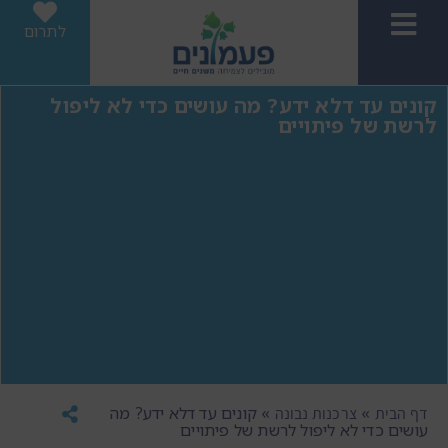
לתרום
קונים עד דלא ידע? מה עושים כדי לא ליפול
לרשת של פיתויים
»
»
קונים עד דלא ידע? מה
דף הבית
צרכנות נבונה
עושים כדי לא ליפול לרשת של פיתויים