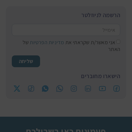
הרשמה לניוזלטר
אני מאשר/ת שקראתי את
מדיניות הפרטיות
של
האתר
שליחה
הישארו מחוברים
פעמונים כאן בשבילכם