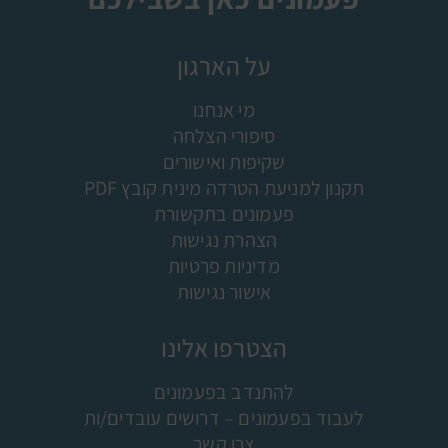
על הארגון
מי אנחנו
סיפורי הצלחה
שקיפות ואישורים
תקנון למניעת הטרדה מינית קובץ PDF
פעמונים בתקשורת
הצהרת נגישות
מדיניות פרטיות
אישור נגישות
הצטרפו אלינו
להתנדב בפעמונים
לעבוד בפעמונים – דרושים עובדים/ות
צרו קשר