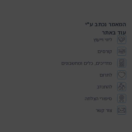
המאמר נכתב ע"י
עוד באתר
ליווי וייעוץ
קורסים
מדריכים, כלים ומחשבונים
לתרום
להתנדב
סיפורי הצלחה
צור קשר