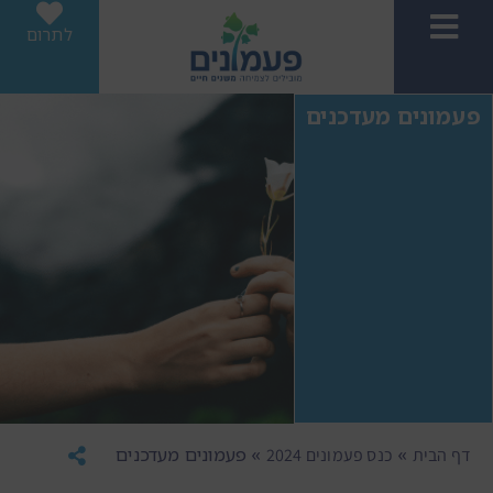
לתרום
פעמונים מעדכנים
»
»
פעמונים מעדכנים
דף הבית
כנס פעמונים 2024