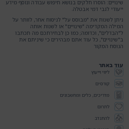
שינויים: הוסרו חלקים בנושא חיפוש עבודה ונוסף מידע
ייעודי לגבי דמי אבטלה.
ניתן לשנות את "מבוסס על" לניסוח אחר, לוותר על
המילה המקדימה "שינויים" או לשנות אותה
ל"הבדלים", וכדומה; כמו כן לבחירתכם מה תכתבו
ב"שינויים", כל עוד אתם מבהירים כי שיניתם את
הנוסח המקור
עוד באתר
ליווי וייעוץ
קורסים
מדריכים, כלים ומחשבונים
לתרום
להתנדב