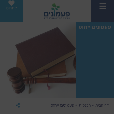
לתרום
פעמונים ייחוס
»
»
פעמונים ייחוס
דף הבית
הכנסות