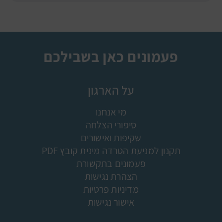
פעמונים כאן בשבילכם
על הארגון
מי אנחנו
סיפורי הצלחה
שקיפות ואישורים
תקנון למניעת הטרדה מינית קובץ PDF
פעמונים בתקשורת
הצהרת נגישות
מדיניות פרטיות
אישור נגישות