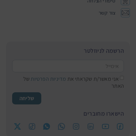
סיפורי הצלחה
צור קשר
הרשמה לניוזלטר
אני מאשר/ת שקראתי את
מדיניות הפרטיות
של
האתר
שליחה
הישארו מחוברים