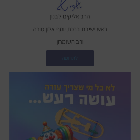
הרב אליקים לבנון
ראש ישיבת ברכת יוסף אלון מורה
ורב השומרון
לתרומה