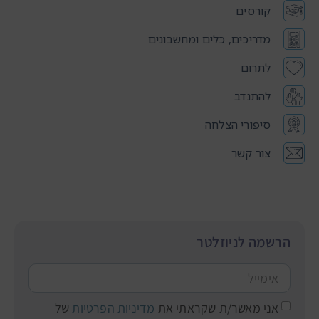
קורסים
מדריכים, כלים ומחשבונים
לתרום
להתנדב
סיפורי הצלחה
צור קשר
הרשמה לניוזלטר
אני מאשר/ת שקראתי את
מדיניות הפרטיות
של