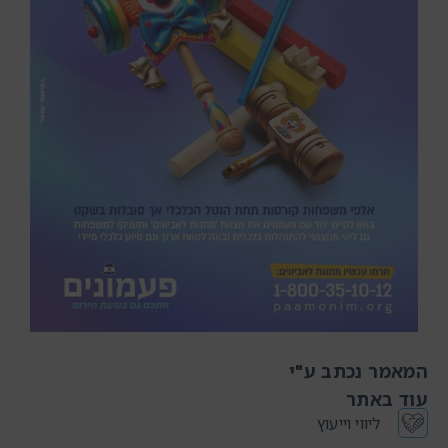
המאמר נכתב ע"י
עוד באתר
ליווי וייעוץ