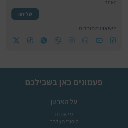
האתר
שליחה
הישארו מחוברים
פעמונים כאן בשבילכם
על הארגון
מי אנחנו
סיפורי הצלחה