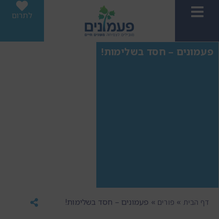
לתרום
פעמונים – חסד בשלימות!
»
»
פעמונים – חסד בשלימות!
דף הבית
פורים