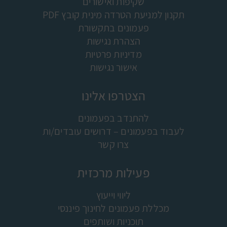
שקיפות ואישורים
תקנון למניעת הטרדה מינית קובץ PDF
פעמונים בתקשורת
הצהרת נגישות
מדיניות פרטיות
אישור נגישות
הצטרפו אלינו
להתנדב בפעמונים
לעבוד בפעמונים – דרושים עובדים/ות
צרו קשר
פעילות מרכזית
ליווי וייעוץ
מכללת פעמונים לחינוך פיננסי
תוכניות ושותפים