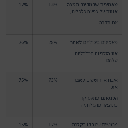
מאמינים שהמדינה תפצה
14%
12%
אותם
על פגיעה כלכלית,
אם תקרה
מאמינים ביכולתם
לאתר
28%
26%
את הזכויות
הכלכליות
שלהם
איבדו או חוששים
לאבד
73%
75%
את
הכנסתם
מתעסוקה
כתוצאה מהמלחמה
מרגישים ש
יוכלו בקלות
17%
15%