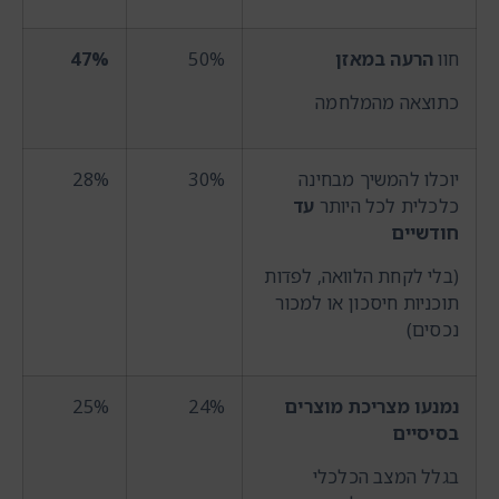
חוו
הרעה במאזן
50%
47%
כתוצאה מהמלחמה
יוכלו להמשיך מבחינה
30%
28%
כלכלית לכל היותר
עד
חודשיים
(בלי לקחת הלוואה, לפדות
תוכניות חיסכון או למכור
נכסים)
נמנעו מצריכת מוצרים
24%
25%
בסיסיים
בגלל המצב הכלכלי