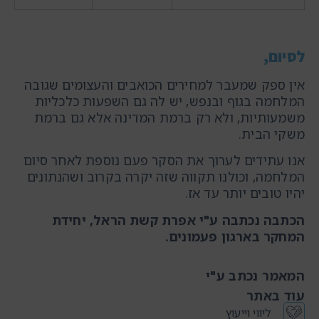
לסיום,
אין ספק שמעבר למחירים הכואבים והעצומים שגובה
המלחמה בגוף ובנפש, יש לה גם השפעות כלכליות
משמעותיות, ולא רק ברמת המדינה אלא גם ברמת
משקי הבית.
אנו עתידים לערוך את הסקר פעם נוספת לאחר סיום
המלחמה, וכולנו תקווה שזה יקרה בקרוב ושהנתונים
יהיו טובים יותר עד אז.
הכתבה נכתבה ע"י אפרת קשת הראל, יחידת
המחקר בארגון פעמונים.
המאמר נכתב ע"י
עוד באתר
ליווי וייעוץ