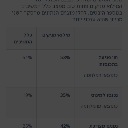
המילואימניקים פחות טוב ממצב כלל המשיבים
במספר היבטים. להלן מוצגים הנתונים מהסקר השני
מכיוון שהוא עדכני יותר.
מילואימניקים
כלל
המשיבים
חוו
פגיעה
58%
51%
בהכנסות
כתוצאה המלחמה
נכנסו למינוס
35%
19%
כתוצאה מהמלחמה
נמנעו מצריכת
42%
25%