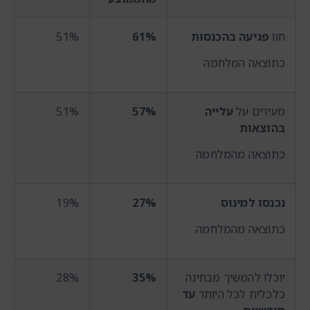
חוו
פגיעה בהכנסות
61%
51%
כתוצאה המלחמה
מעידים על
עלייה
57%
51%
בהוצאות
כתוצאה מהמלחמה
נכנסו למינוס
27%
19%
כתוצאה מהמלחמה
יוכלו להמשיך מבחינה
35%
28%
כלכלית לכל היותר
עד