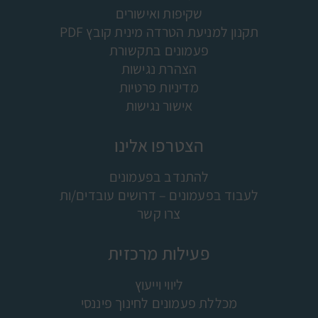
שקיפות ואישורים
תקנון למניעת הטרדה מינית קובץ PDF
פעמונים בתקשורת
הצהרת נגישות
מדיניות פרטיות
אישור נגישות
הצטרפו אלינו
להתנדב בפעמונים
לעבוד בפעמונים – דרושים עובדים/ות
צרו קשר
פעילות מרכזית
ליווי וייעוץ
מכללת פעמונים לחינוך פיננסי