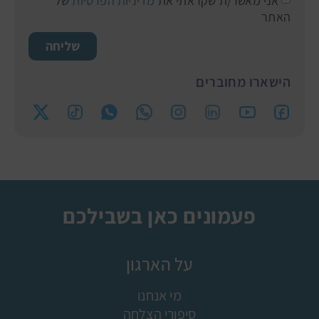
אני מאשר/ת שקראתי את
מדיניות הפרטיות
של
האתר
שליחה
הישארו מחוברים
פעמונים כאן בשבילכם
על הארגון
מי אנחנו
סיפורי הצלחה