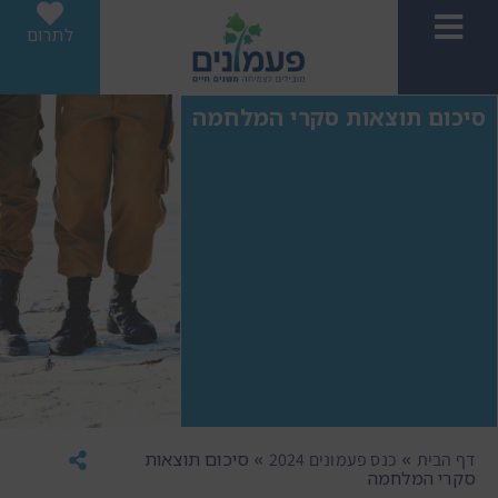
לתרום
סיכום תוצאות סקרי המלחמה
»
»
סיכום תוצאות
דף הבית
כנס פעמונים 2024
סקרי המלחמה