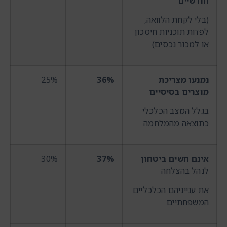
חודשיים
(בלי לקחת הלוואה,
לפדות תוכניות חיסכון
או למכור נכסים)
נמנעו מצריכת
36%
25%
מוצרים בסיסיים
בגלל המצב הכלכלי
כתוצאה מהמלחמה
אינם חשים ביטחון
37%
30%
לנהל בהצלחה
את ענייניהם הכלכליים
המשפחתיים