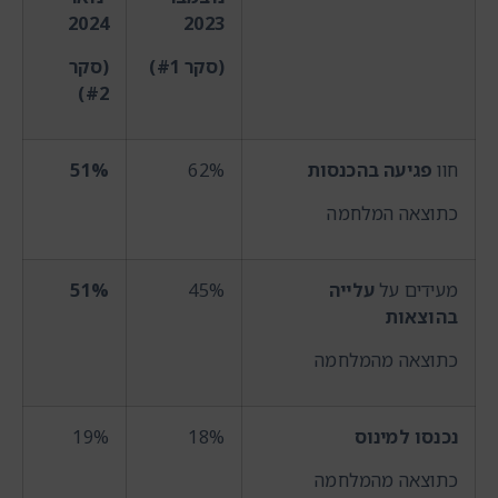
2024
2023
(סקר #1)
(סקר
#2)
חוו
פגיעה בהכנסות
62%
51%
כתוצאה המלחמה
מעידים על
עלייה
45%
51%
בהוצאות
כתוצאה מהמלחמה
נכנסו למינוס
18%
19%
כתוצאה מהמלחמה