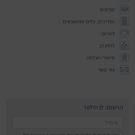
קורסים
מדריכים, כלים ומחשבונים
לתרום
להתנדב
סיפורי הצלחה
צור קשר
הרשמה לניוזלטר