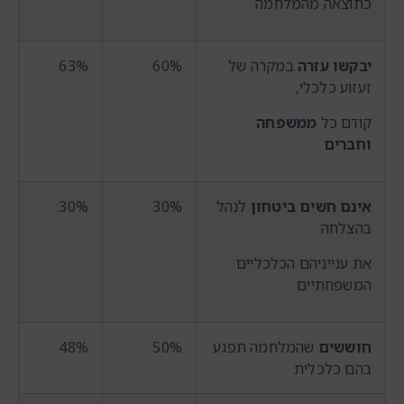
כתוצאה מהמלחמה
יבקשו עזרה
במקרה של
60%
63%
זעזוע כלכלי,
קודם כל
ממשפחה
וחברים
אינם חשים ביטחון
לנהל
30%
30%
בהצלחה
את ענייניהם הכלכליים
המשפחתיים
חוששים
שהמלחמה תפגע
50%
48%
בהם כלכלית