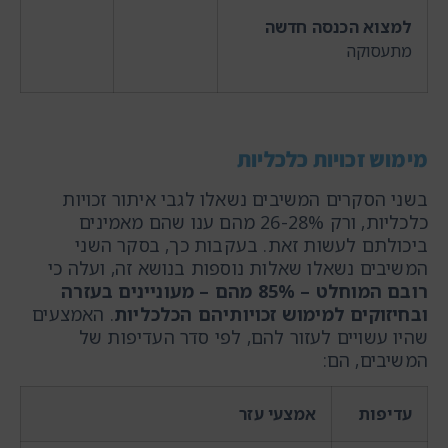
למצוא הכנסה חדשה
מתעסוקה
מימוש זכויות כלכליות
בשני הסקרים המשיבים נשאלו לגבי איתור זכויות
כלכליות, ורק 26-28% מהם ענו שהם מאמינים
ביכולתם לעשות זאת. בעקבות כך, בסקר השני
המשיבים נשאלו שאלות נוספות בנושא זה, ועלה כי
רובם המוחלט –
85% מהם – מעוניינים בעזרה
ובחיזוקים למימוש זכויותיהם הכלכליות
. האמצעים
שהיו עשויים לעזור להם, לפי סדר העדיפות של
המשיבים, הם:
עדיפות
אמצעי עזר