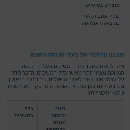
מוצרים בסיסיים
בגלל המצב הכלכלי
כתוצאה מהמלחמה
מצבם הכלכלי של בעלי הכנסה נמוכה
ניתן לראות בסקרים כי המשיבים בעלי ההכנסה
הנמוכה נפגעו יותר מאשר כלל המשיבים. הדבר חוזר
על עצמו שוב ושוב לאורך השאלות, גם בסקר הראשון
וגם בשני. גם כאן נציג את הנתונים מהסקר השני מכיוון
שהוא עדכני יותר.
בעלי
כלל
הכנסה
המשיבים
נמוכה
מהממוצע