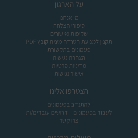
על הארגון
מי אנחנו
סיפורי הצלחה
שקיפות ואישורים
תקנון למניעת הטרדה מינית קובץ PDF
פעמונים בתקשורת
הצהרת נגישות
מדיניות פרטיות
אישור נגישות
הצטרפו אלינו
להתנדב בפעמונים
לעבוד בפעמונים – דרושים עובדים/ות
צרו קשר
פעילות מרכזית