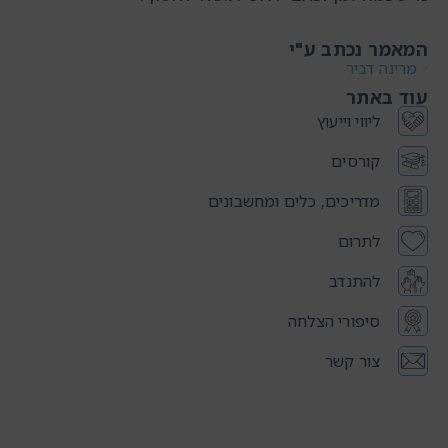
המאמר נכתב ע"י
מרינה דביר
עוד באתר
ליווי וייעוץ
קורסים
מדריכים, כלים ומחשבונים
לתרום
להתנדב
סיפורי הצלחה
צור קשר