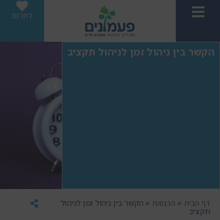
לתרום
הקשר בין ניהול זמן לניהול תקציב
»
»
הקשר בין ניהול זמן לניהול
דף הבית
הכנסות
תקציב