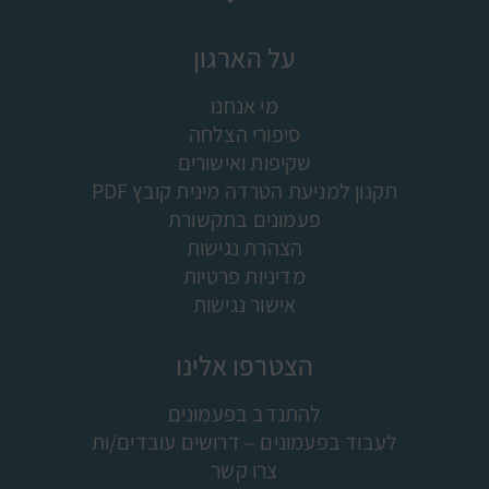
על הארגון
מי אנחנו
סיפורי הצלחה
שקיפות ואישורים
תקנון למניעת הטרדה מינית קובץ PDF
פעמונים בתקשורת
הצהרת נגישות
מדיניות פרטיות
אישור נגישות
הצטרפו אלינו
להתנדב בפעמונים
לעבוד בפעמונים – דרושים עובדים/ות
צרו קשר