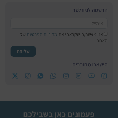
הרשמה לניוזלטר
אני מאשר/ת שקראתי את
מדיניות הפרטיות
של
האתר
שליחה
הישארו מחוברים
פעמונים כאן בשבילכם