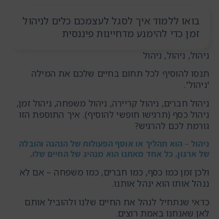
בואו ללמוד איך לסגל לעצמכם כלים לניהול
זמן כדי להימנע מדחיינות פיננסית
ניהול, ניהול, ניהול
תנסו להוסיף לכל תחום בחיים שלכם את המילה
'ניהול'.
ניהול חברים, ניהול קריירה, ניהול משפחה, ניהול זמן,
ניהול כסף (תרגישו חופשי להוסיף). איך התוספת הזו
גורמת לכם להרגיש?
ניהול – הוא תהליך או אוסף הפעולות של הנהגה והובלה
של ארגון. כל אחד מאתנו הוא מנהיג של החיים שלו.
ולכן זמן כמו כסף, כמו חברים, כמו משפחה – אם לא
ננהל אותו הוא ינהל אותנו.
כדאי שנתחיל לנהל את החיים שלנו ולהוביל אותם
לאן שאנחנו באמת רוצים.