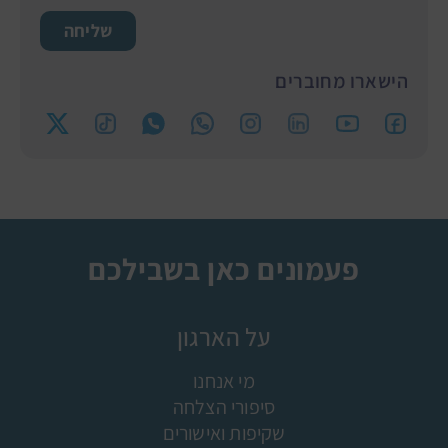
שליחה
הישארו מחוברים
פעמונים כאן בשבילכם
על הארגון
מי אנחנו
סיפורי הצלחה
שקיפות ואישורים