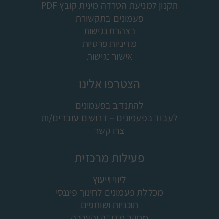
תקנון למניעת הטרדה מינית קובץ PDF
פעמונים בתקשורת
הצהרת נגישות
מדיניות פרטיות
אישור נגישות
הצטרפו אלינו
להתנדב בפעמונים
לעבוד בפעמונים – דרושים עובדים/ות
צרו קשר
פעילות מרכזית
ליווי וייעוץ
מכללת פעמונים לחינוך פיננסי
תוכניות ושותפים
מחקר מדידה והערכה