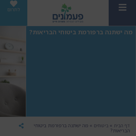
לתרום
מה ישתנה ברפורמת ביטוחי הבריאות?
»
»
מה ישתנה ברפורמת ביטוחי
דף הבית
ביטוחים
הבריאות?