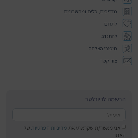
מדריכים, כלים ומחשבונים
לתרום
להתנדב
סיפורי הצלחה
צור קשר
הרשמה לניוזלטר
אני מאשר/ת שקראתי את
מדיניות הפרטיות
של
האתר