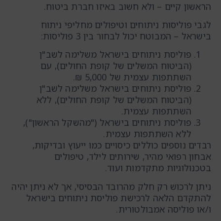
הראשון קיים – ולא חשוב באיזו חברת ביטוח.
לגבי פוליסות ניתוחים וטיפולים מחליפי ניתוח
בישראל – המבוטח יכול לבחור בין 3 פוליסות:
פוליסת ניתוחים בישראל משלימה לשב"ן
(הביטוח המשלים של קופת החולים), עם
השתתפות עצמית של 5,000 ₪.
פוליסת ניתוחים בישראל משלימה לשב"ן
(הביטוח המשלים של קופת החולים), ללא
השתתפות עצמית.
פוליסת ניתוחים בישראל ("מהשקל הראשון"),
ללא השתתפות עצמית.
רבדים נוספים כוללים כיסויים כמו ייעוץ ובדיקות,
אבחון רפואי מהיר, שירותים לילד, טיפולים
בטכנולוגיות מתקדמות ועוד.
ניתן לרכוש רק חלק מהרובד הבסיסי, אך לא ניתן יהיה
להתקדם הלאה לרכישת פוליסת ניתוחים בישראל
ו/או פוליסה אמבולטורית.