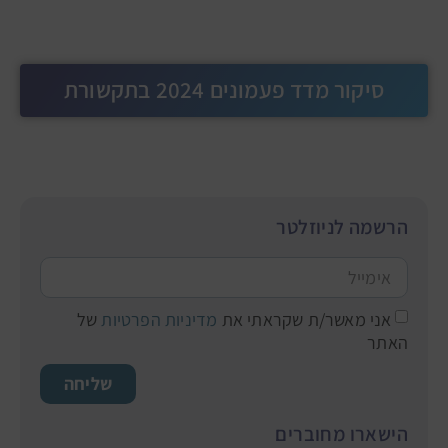
סיקור מדד פעמונים 2024 בתקשורת
הרשמה לניוזלטר
אני מאשר/ת שקראתי את
מדיניות הפרטיות
של
האתר
שליחה
הישארו מחוברים