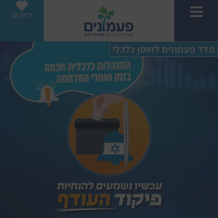
לתרום
מדד פעמונים לחוסן כלכלי