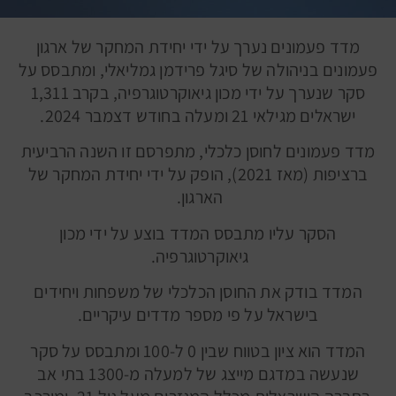
מדד פעמונים נערך על ידי יחידת המחקר של ארגון
פעמונים בניהולה של סיגל פרידמן גמליאלי, ומתבסס על
סקר שנערך על ידי מכון גיאוקרטוגרפיה, בקרב 1,311
ישראלים מגילאי 21 ומעלה בחודש דצמבר 2024.
מדד פעמונים לחוסן כלכלי, מתפרסם זו השנה הרביעית
ברציפות (מאז 2021), הופק על ידי יחידת המחקר של
הארגון.
הסקר עליו מתבסס המדד בוצע על ידי מכון
גיאוקרטוגרפיה.
המדד בודק את החוסן הכלכלי של משפחות ויחידים
בישראל על פי מספר מדדים עיקריים.
המדד הוא ציון בטווח שבין 0 ל-100 ומתבסס על סקר
שנעשה במדגם מייצג של למעלה מ-1300 בתי אב