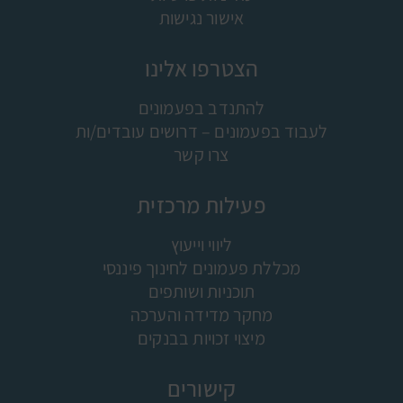
אישור נגישות
הצטרפו אלינו
להתנדב בפעמונים
לעבוד בפעמונים – דרושים עובדים/ות
צרו קשר
פעילות מרכזית
ליווי וייעוץ
מכללת פעמונים לחינוך פיננסי
תוכניות ושותפים
מחקר מדידה והערכה
מיצוי זכויות בבנקים
קישורים