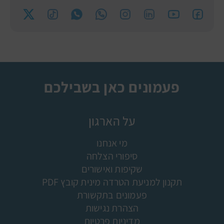
פעמונים כאן בשבילכם
על הארגון
מי אנחנו
סיפורי הצלחה
שקיפות ואישורים
תקנון למניעת הטרדה מינית קובץ PDF
פעמונים בתקשורת
הצהרת נגישות
מדיניות פרטיות