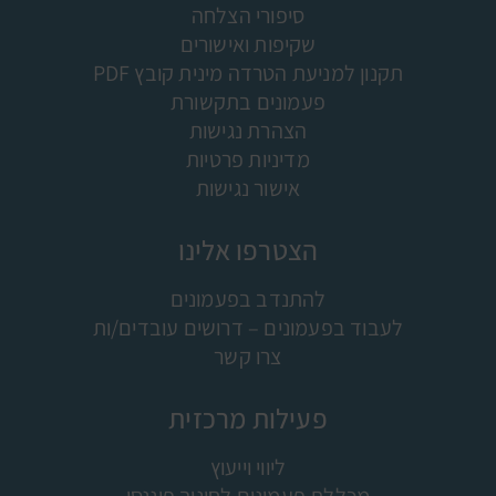
סיפורי הצלחה
שקיפות ואישורים
תקנון למניעת הטרדה מינית קובץ PDF
פעמונים בתקשורת
הצהרת נגישות
מדיניות פרטיות
אישור נגישות
הצטרפו אלינו
להתנדב בפעמונים
לעבוד בפעמונים – דרושים עובדים/ות
צרו קשר
פעילות מרכזית
ליווי וייעוץ