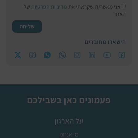
אני מאשר/ת שקראתי את
מדיניות הפרטיות
של
האתר
שליחה
הישארו מחוברים
פעמונים כאן בשבילכם
על הארגון
מי אנחנו