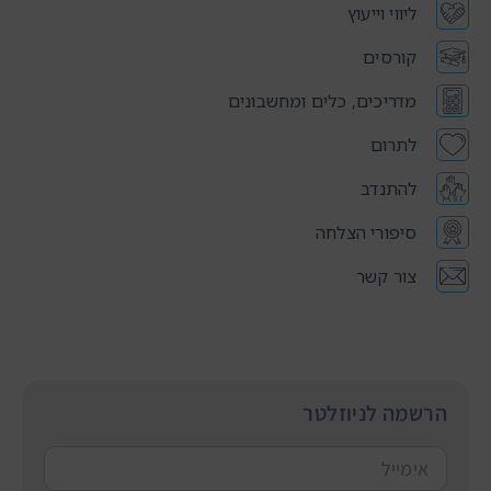
ליווי וייעוץ
קורסים
מדריכים, כלים ומחשבונים
לתרום
להתנדב
סיפורי הצלחה
צור קשר
הרשמה לניוזלטר