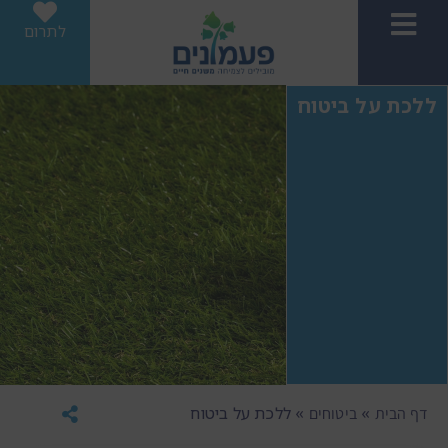
לתרום
ללכת על ביטוח
»
»
ללכת על ביטוח
דף הבית
ביטוחים