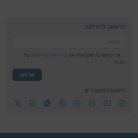
הרשמה לניוזלטר
אני מאשר/ת שקראתי את
מדיניות הפרטיות
של
האתר
שליחה
הישארו מחוברים