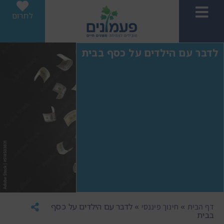
לתרום
לדבר עם הילדים על כסף בבית
»
»
לדבר עם הילדים על כסף
דף הבית
חינוך פיננסי
בבית