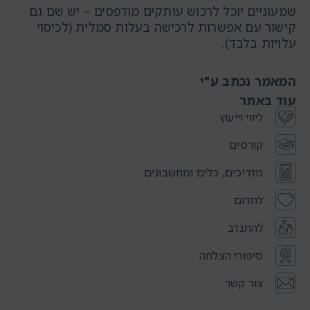
שמעוניים יוכל לרכוש עותקים מודפסים – יש שם גם
קישור עם אפשרות לרכישה בעלות סמלית (לכיסוי
עלויות בלבד).
המאמר נכתב ע"י
עוד באתר
ליווי וייעוץ
קורסים
מדריכים, כלים ומחשבונים
לתרום
להתנדב
סיפורי הצלחה
צור קשר