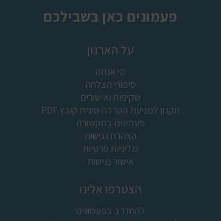
פעמונים כאן בשבילכם
על הארגון
מי אנחנו
סיפורי הצלחה
שקיפות ואישורים
תקנון למניעת הטרדה מינית קובץ PDF
פעמונים בתקשורת
הצהרת נגישות
מדיניות פרטיות
אישור נגישות
הצטרפו אלינו
להתנדב בפעמונים