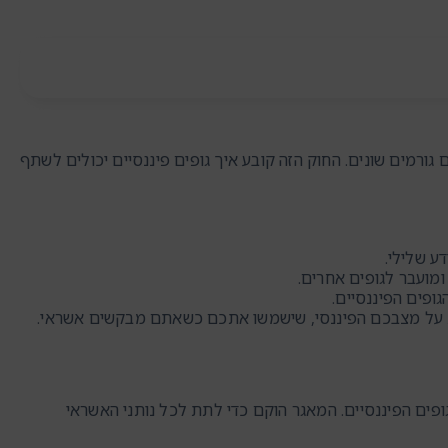
ורמים שונים. החוק הזה קובע איך גופים פיננסיים יכולים לשתף
ע שלילי.
מועבר לגופים אחרים.
ופים הפיננסיים.
ות על מצבכם הפיננסי, שישמשו אתכם כשאתם מבקשים אשראי.
פים הפיננסיים. המאגר הוקם כדי לתת לכל נותני האשראי