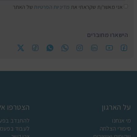
אני מאשר/ת שקראתי את
מדיניות הפרטיות
של האתר
הישארו מחוברים
על הארגון
הצטרפו אלי
מי אנחנו
להתנדב בפעמ
סיפורי הצלחה
לעבוד בפעמונ
שקיפות ואישורים
צרו קשר