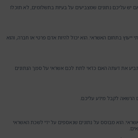
ם יש עליכם נתונים שמצביעים על בעיות בתשלומים, לא תוכלו
 ייעוץ בתחום האשראי. הוא יכול להיות אדם פרטי או חברה, והוא
י תביע את דעתה האם כדאי לתת לכם אשראי על סמך הנתונים
ם הרשאה לקבל מידע עליכם.
שראי. הוא מבוסס על נתונים שנאספים על ידי לשכת האשראי
ים.