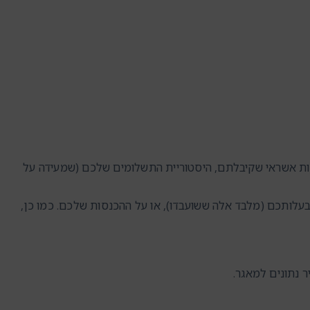
ות אשראי שקיבלתם, היסטוריית התשלומים שלכם (שמעידה על
עלותכם (מלבד אלה ששועבדו), או על ההכנסות שלכם. כמו כן,
ר נתונים למאגר.