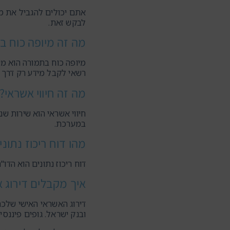
אתם יכולים להגביל את מ
לבקש זאת.
מה זה מיופה כוח ב
מיופה כוח בתמורה הוא מי
רשאי לקבל מידע רק דרך 
מה זה חיווי אשראי?
חיווי אשראי הוא שירות 
במערכת.
מהו דוח ריכוז נתוני
דוח ריכוז נתונים הוא ה
איך מקבלים דירוג א
דירוג האשראי האישי שלכ
ובנק ישראל. גופים פיננס