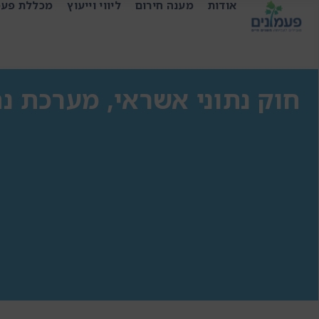
אודות
מענה חירום
ליווי וייעוץ
מכללת פעמ
חוק נתוני אשראי, מערכת נת