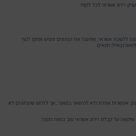
נה ללשכת אשראי, שתעבד את הנתונים ותגיש אותם לגוף
ואה ובאילו תנאים.
נק. אפשרות אחרת היא להישאר במאגר, אך לדרוש שהנתונים לא
 שיקשה על קבלת דירוג אשראי טוב בטווח הקצר.