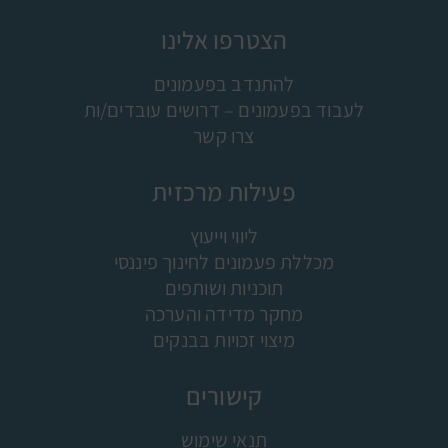
הצטרפו אלינו
להתנדב בפעמונים
לעבוד בפעמונים – דרושים עובדים/ות
צרו קשר
פעילות מרכזית
ליווי וייעוץ
מכללת פעמונים לחינוך פיננסי
תוכניות ושותפים
מחקר מדידה והערכה
מיצוי זכויות בבנקים
קישורים
תנאי שימוש