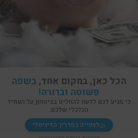
הכל כאן, במקום אחד,
בשפה
פשוטה וברורה!
כי מגיע לכם לדעת להחליט בביטחון על העתיד
הכלכלי שלכם.
לצפייה במדריך הדיגיטלי
המדריך לבחירת אפיקי השקעה