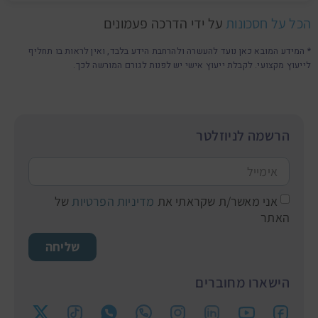
הכל על חסכונות
על ידי הדרכה פעמונים
* המידע המובא כאן נועד להעשרה ולהרחבת הידע בלבד, ואין לראות בו תחליף
לייעוץ מקצועי. לקבלת ייעוץ אישי יש לפנות לגורם המורשה לכך.
הרשמה לניוזלטר
אני מאשר/ת שקראתי את
מדיניות הפרטיות
של
האתר
שליחה
הישארו מחוברים