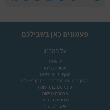
פעמונים כאן בשבילכם
על הארגון
מי אנחנו
סיפורי הצלחה
שקיפות ואישורים
תקנון למניעת הטרדה מינית קובץ PDF
פעמונים בתקשורת
הצהרת נגישות
מדיניות פרטיות
אישור נגישות