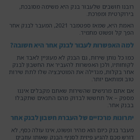
רובנו חושבים שלעבור בנק היא משימה מסובכת,
בירוקרטית ומפרכת.
האמת היא, שמאז ספטמבר 2021, המעבר לבנק אחר
הפך קל ופשוט מתמיד.
למה האפשרות לעבור לבנק אחר היא חשובה?
כמו כל נותן שירות, גם הבנק לא מעוניין לאבד את
לקוחותיו, ולכן האפשרות להעביר את החשבון לבנק
אחר בקלות, מגדילה את המוטיבציה שלו לתת שירות
טוב ומותאם יותר.
אם אתם מרגישים שהשירות שאתם מקבלים איננו
מספק – אל תחששו לבדוק מהם התנאים שתקבלו
בבנק אחר.
יתרונות מרכזיים של העברת חשבון לבנק אחר
מעבר בנק כיום הוא מהיר ופשוט, אינו עולה כסף, לא
דורש מכם להגיע פיזית לסניף הבנק שאותו עוזבים