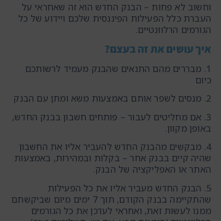
וחשוב לא פחות – הבנק החדש הוא זה שאחראי על
העברת כלל הפעילות הפיננסית שלכם ויידוע של כל
הגורמים הרלוונטיים.
איך עושים את זה בעצם?
1. מבררים מהם התנאים שהבנק מעמיד לרשותכם
כיום
2. מנסים לשפר אותם באמצעות משא ומתן עם הבנק
3. אם מחליטים לעבור – פותחים חשבון בבנק החדש,
באופן מקוון.
4. מבקשים מהבנק החדש להעביר אליו את החשבון
שהיה קיים בבנק אחר – בקלות ובמהירות, באמצעות
האתר או האפליקציה של הבנק.
5. הבנק החדש מעביר אליו את כל הפעילות
שהתקיימה בבנק הקודם, תוך 7 ימים מיום שביקשתם
ממנו לעשות זאת, ואחראי לעדכן את כל הגורמים