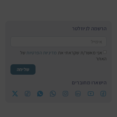
הרשמה לניוזלטר
אני מאשר/ת שקראתי את
מדיניות הפרטיות
של
האתר
שליחה
הישארו מחוברים