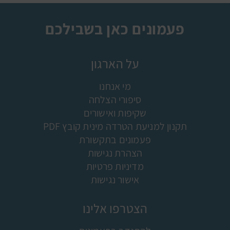
פעמונים כאן בשבילכם
על הארגון
מי אנחנו
סיפורי הצלחה
שקיפות ואישורים
תקנון למניעת הטרדה מינית קובץ PDF
פעמונים בתקשורת
הצהרת נגישות
מדיניות פרטיות
אישור נגישות
הצטרפו אלינו