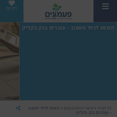
לתרום
הזכות לניוד חשבון – עוברים בנק בקליק
»
»
הזכות לניוד חשבון
דף הבית
מיצוי זכויות בנקים
– עוברים בנק בקליק