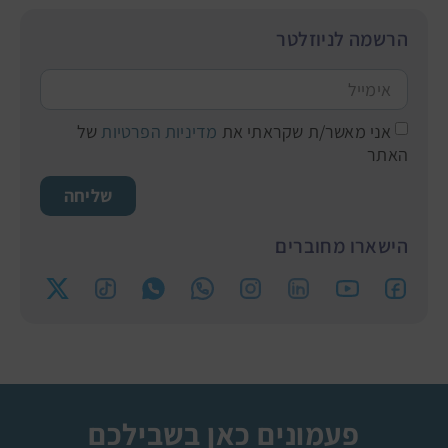
הרשמה לניוזלטר
אני מאשר/ת שקראתי את
מדיניות הפרטיות
של
האתר
שליחה
הישארו מחוברים
פעמונים כאן בשבילכם