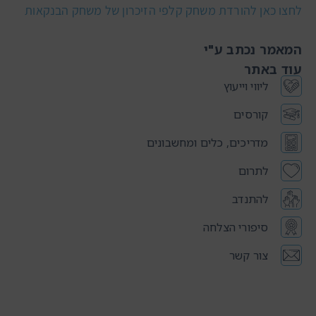
לחצו כאן להורדת משחק קלפי הזיכרון של משחק הבנקאות
המאמר נכתב ע"י
עוד באתר
ליווי וייעוץ
קורסים
מדריכים, כלים ומחשבונים
לתרום
להתנדב
סיפורי הצלחה
צור קשר