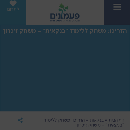
לתרום
הדריכו: משחק ללימוד "בנקאית" – משחק זיכרון
»
»
הדריכו: משחק ללימוד
דף הבית
בנקאות
"בנקאית" – משחק זיכרון