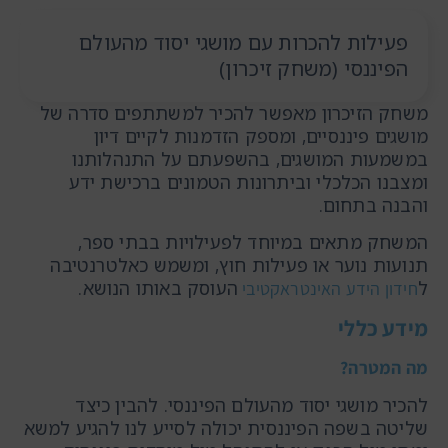
פעילות להכרות עם מושגי יסוד מהעולם
הפיננסי (משחק זיכרון)
משחק הזיכרון מאפשר להכיר למשתתפים סדרה של
מושגים פיננסיים, ומספק הזדמנות לקיים דיון
במשמעות המושגים, בהשפעתם על התנהלותנו
ומצבנו הכלכלי וביתרונות הטמונים ברכישת ידע
והבנה בתחום.
המשחק מתאים במיוחד לפעילויות בבתי ספר,
תנועות נוער או פעילות חוץ, ומשמש כאלטרנטיבה
ל
העוסק באותו הנושא.
חידון הידע האינטראקטיבי
מידע כללי
מה המטרה?
להכיר מושגי יסוד מהעולם הפיננסי. להבין כיצד
שליטה בשפה הפיננסית יכולה לסייע לנו להגיע למשא