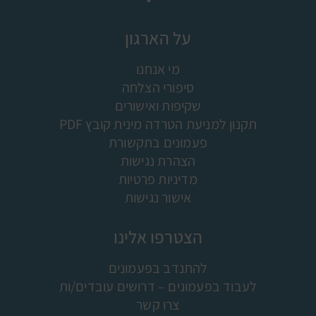
על הארגון
מי אנחנו
סיפורי הצלחה
שקיפות ואישורים
תקנון למניעת הטרדה מינית קובץ PDF
פעמונים בתקשורת
הצהרת נגישות
מדיניות פרטיות
אישור נגישות
הצטרפו אלינו
להתנדב בפעמונים
לעבוד בפעמונים – דרושים עובדים/ות
צרו קשר