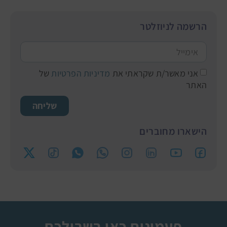
הרשמה לניוזלטר
אני מאשר/ת שקראתי את
מדיניות הפרטיות
של
האתר
שליחה
הישארו מחוברים
פעמונים כאן בשבילכם