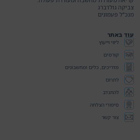
קריאה מעוררת מחשבה ומעוררת פעולה.
צביקה גולדברג
מנכ"ל פעמונים
עוד באתר
ליווי וייעוץ
קורסים
מדריכים, כלים ומחשבונים
לתרום
להתנדב
סיפורי הצלחה
צור קשר