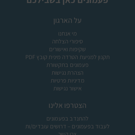
על הארגון
מי אנחנו
סיפורי הצלחה
שקיפות ואישורים
תקנון למניעת הטרדה מינית קובץ PDF
פעמונים בתקשורת
הצהרת נגישות
מדיניות פרטיות
אישור נגישות
הצטרפו אלינו
להתנדב בפעמונים
לעבוד בפעמונים – דרושים עובדים/ות
צרו קשר