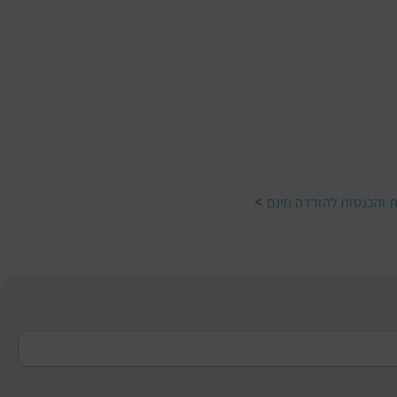
>
 והכנסות להורדה חינם