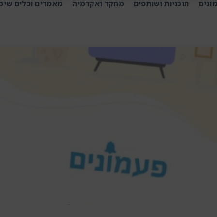
ונים
תוכניות ושותפים
מחקר ואקדמיה
מאמרים וכלים שימ