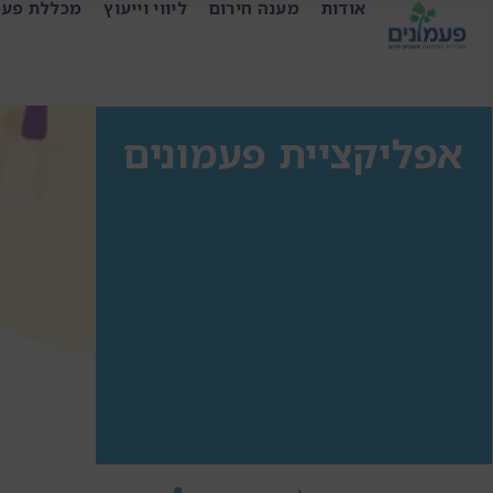
אודות
מענה חירום
ליווי וייעוץ
מכללת פעמ
אפליקציית פעמונים