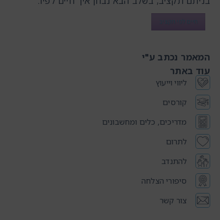
בניתם תקציב, בשלב הבא נבחן איך חיים לפיו.
חיים לפי תקציב
המאמר נכתב ע"י
עוד באתר
ליווי וייעוץ
קורסים
מדריכים, כלים ומחשבונים
לתרום
להתנדב
סיפורי הצלחה
צור קשר