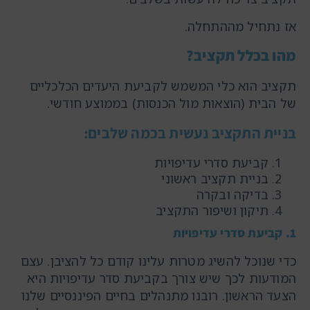
אז נתחיל מההתחלה.
מהו בכלל תקציב?
תקציב הוא כלי המשמש לקביעת היעדים הכלכליים
של הבית (הוצאות מול הכנסות) בממוצע חודשי.
בניית התקציב נעשית בכמה שלבים:
קביעת סדרי עדיפויות
בניית תקציב ראשוני
בדיקה ובקרה
תיקון ושיפור התקציב
1. קביעת סדרי עדיפויות
כדי שנוכל להשיג מטרות עלינו קודם כל להציבן. עצם
המודעות לכך שיש צורך בקביעת סדר עדיפויות היא
הצעד הראשון. רובנו מתנהלים בחיים הפיננסיים שלנו