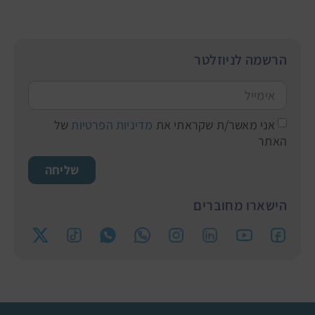
הרשמה לניוזלטר
אני מאשר/ת שקראתי את
מדיניות הפרטיות
של
האתר
שליחה
הישארו מחוברים