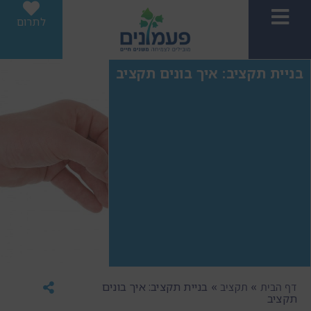
לתרום
בניית תקציב: איך בונים תקציב
»
»
בניית תקציב: איך בונים
דף הבית
תקציב
תקציב