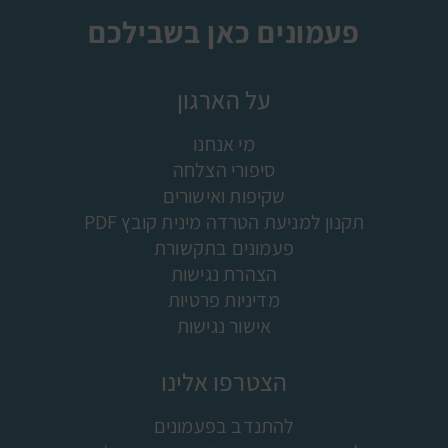
פעמונים כאן בשבילכם
על הארגון
מי אנחנו
סיפורי הצלחה
שקיפות ואישורים
תקנון למניעת הטרדה מינית קובץ PDF
פעמונים בתקשורת
הצהרת נגישות
מדיניות פרטיות
אישור נגישות
הצטרפו אלינו
להתנדב בפעמונים